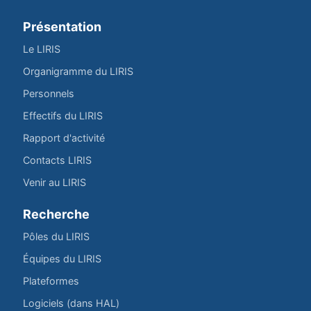
Présentation
Le LIRIS
Organigramme du LIRIS
Personnels
Effectifs du LIRIS
Rapport d'activité
Contacts LIRIS
Venir au LIRIS
Recherche
Pôles du LIRIS
Équipes du LIRIS
Plateformes
Logiciels (dans HAL)