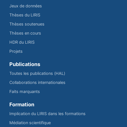
Jeux de données
Thèses du LIRIS
Thèses soutenues
Thèses en cours
HDR du LIRIS
Projets
Publications
Toutes les publications (HAL)
Collaborations internationales
Faits marquants
Formation
Implication du LIRIS dans les formations
Médiation scientifique