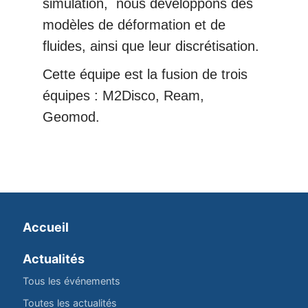
simulation, nous développons des
modèles de déformation et de
fluides, ainsi que leur discrétisation.
Cette équipe est la fusion de trois
équipes : M2Disco, Ream,
Geomod.
Accueil
Actualités
Tous les événements
Toutes les actualités