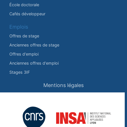
École doctorale
Cafés développeur
Emplois
Offres de stage
Anciennes offres de stage
Offres d'emploi
Anciennes offres d'emploi
Stages 3IF
Mentions légales