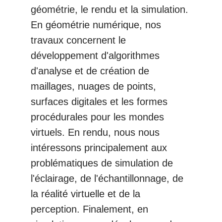
géométrie, le rendu et la simulation.
En géométrie numérique, nos
travaux concernent le
développement d'algorithmes
d'analyse et de création de
maillages, nuages de points,
surfaces digitales et les formes
procédurales pour les mondes
virtuels. En rendu, nous nous
intéressons principalement aux
problématiques de simulation de
l'éclairage, de l'échantillonnage, de
la réalité virtuelle et de la
perception. Finalement, en