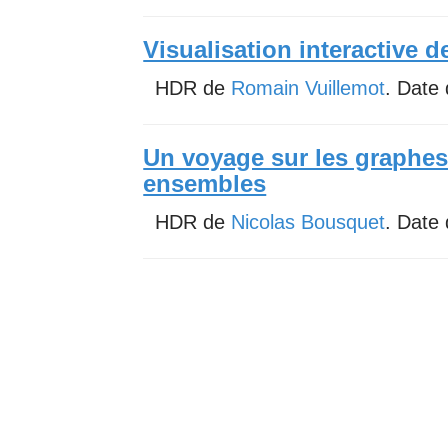
Visualisation interactive 
HDR de
Romain Vuillemot
. Date
Un voyage sur les graphes
ensembles
HDR de
Nicolas Bousquet
. Date