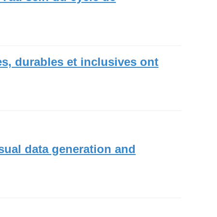
es, durables et inclusives ont
sual data generation and