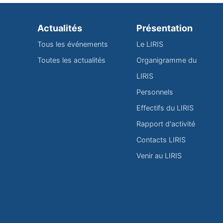
Actualités
Présentation
Tous les événements
Le LIRIS
Toutes les actualités
Organigramme du
LIRIS
Personnels
Effectifs du LIRIS
Rapport d'activité
Contacts LIRIS
Venir au LIRIS