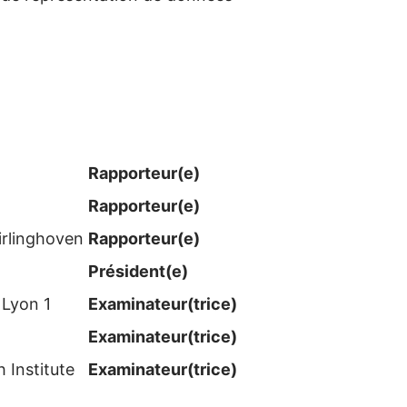
Rapporteur(e)
Rapporteur(e)
irlinghoven
Rapporteur(e)
Président(e)
 Lyon 1
Examinateur​(trice)
Examinateur​(trice)
 Institute
Examinateur​(trice)