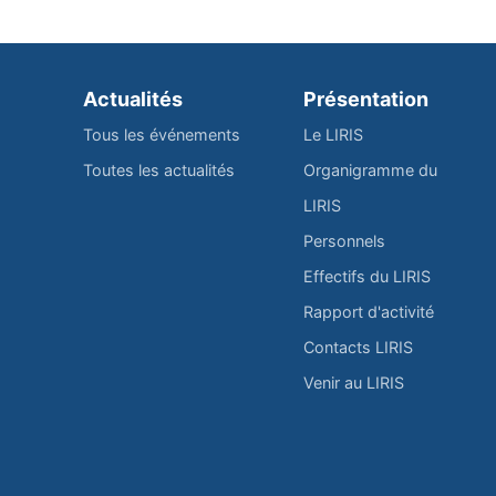
Actualités
Présentation
Tous les événements
Le LIRIS
Toutes les actualités
Organigramme du
LIRIS
Personnels
Effectifs du LIRIS
Rapport d'activité
Contacts LIRIS
Venir au LIRIS