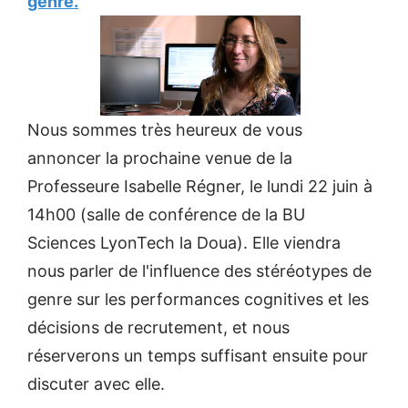
genre.
Nous sommes très heureux de vous
annoncer la prochaine venue de la
Professeure Isabelle Régner, le lundi 22 juin à
14h00 (salle de conférence de la BU
Sciences LyonTech la Doua). Elle viendra
nous parler de l'influence des stéréotypes de
genre sur les performances cognitives et les
décisions de recrutement, et nous
réserverons un temps suffisant ensuite pour
discuter avec elle.