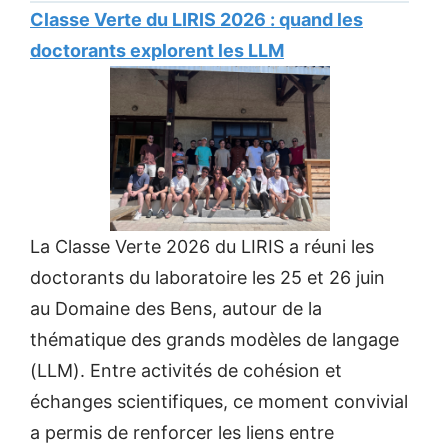
Classe Verte du LIRIS 2026 : quand les
doctorants explorent les LLM
La Classe Verte 2026 du LIRIS a réuni les
doctorants du laboratoire les 25 et 26 juin
au Domaine des Bens, autour de la
thématique des grands modèles de langage
(LLM). Entre activités de cohésion et
échanges scientifiques, ce moment convivial
a permis de renforcer les liens entre