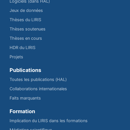
Logiciels (dans HAL)
Jeux de données
Thèses du LIRIS
Thèses soutenues
Thèses en cours
HDR du LIRIS
Projets
Publications
Toutes les publications (HAL)
Collaborations internationales
Faits marquants
Formation
Implication du LIRIS dans les formations
Médiation scientifique