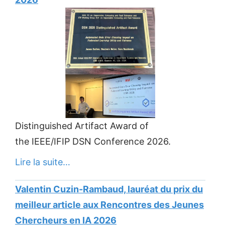
Distinguished Artifact Award of
the IEEE/IFIP DSN Conference 2026.
Lire la suite…
Valentin Cuzin-Rambaud, lauréat du prix du
meilleur article aux Rencontres des Jeunes
Chercheurs en IA 2026