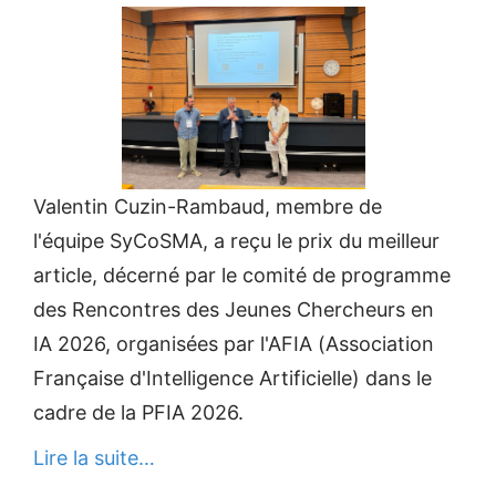
Valentin Cuzin-Rambaud, membre de
l'équipe SyCoSMA, a reçu le prix du meilleur
article, décerné par le comité de programme
des Rencontres des Jeunes Chercheurs en
IA 2026, organisées par l'AFIA (Association
Française d'Intelligence Artificielle) dans le
cadre de la PFIA 2026.
Lire la suite…