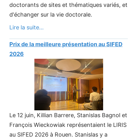
doctorants de sites et thématiques variés, et
d'échanger sur la vie doctorale.
Lire la suite…
Prix de la meilleure présentation au SIFED
2026
Le 12 juin, Killian Barrere, Stanislas Bagnol et
François Wieckowiak représentaient le LIRIS
au SIFED 2026 à Rouen. Stanislas y a