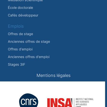
École doctorale
Cafés développeur
Emplois
Offres de stage
Anciennes offres de stage
Offres d'emploi
Anciennes offres d'emploi
Stages 3IF
Mentions légales