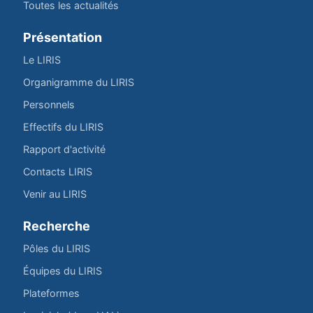
Toutes les actualités
Présentation
Le LIRIS
Organigramme du LIRIS
Personnels
Effectifs du LIRIS
Rapport d'activité
Contacts LIRIS
Venir au LIRIS
Recherche
Pôles du LIRIS
Équipes du LIRIS
Plateformes