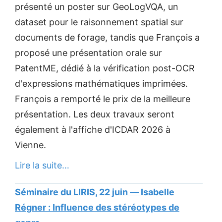
présenté un poster sur GeoLogVQA, un
dataset pour le raisonnement spatial sur
documents de forage, tandis que François a
proposé une présentation orale sur
PatentME, dédié à la vérification post-OCR
d'expressions mathématiques imprimées.
François a remporté le prix de la meilleure
présentation. Les deux travaux seront
également à l'affiche d'ICDAR 2026 à
Vienne.
Lire la suite…
Séminaire du LIRIS, 22 juin — Isabelle
Régner : Influence des stéréotypes de