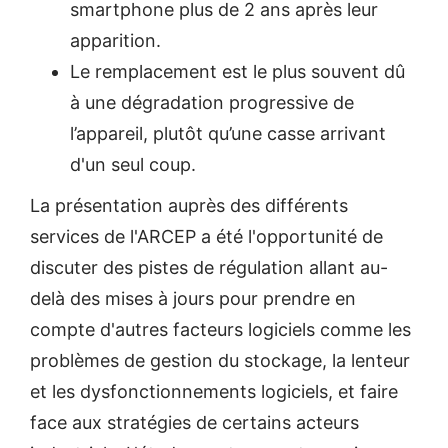
smartphone plus de 2 ans après leur
apparition.
Le remplacement est le plus souvent dû
à une dégradation progressive de
l’appareil, plutôt qu’une casse arrivant
d'un seul coup.
La présentation auprès des différents
services de l'ARCEP a été l'opportunité de
discuter des pistes de régulation allant au-
delà des mises à jours pour prendre en
compte d'autres facteurs logiciels comme les
problèmes de gestion du stockage, la lenteur
et les dysfonctionnements logiciels, et faire
face aux stratégies de certains acteurs