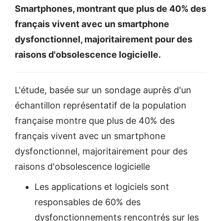
Smartphones, montrant que plus de 40% des
français vivent avec un smartphone
dysfonctionnel, majoritairement pour des
raisons d'obsolescence logicielle.
L'étude, basée sur un sondage auprès d'un
échantillon représentatif de la population
française montre que plus de 40% des
français vivent avec un smartphone
dysfonctionnel, majoritairement pour des
raisons d'obsolescence logicielle
Les applications et logiciels sont
responsables de 60% des
dysfonctionnements rencontrés sur les