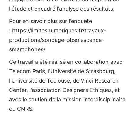
l'étude et encadré l'analyse des résultats.
Pour en savoir plus sur l'enquête
: https://limitesnumeriques.fr/travaux-
productions/sondage-obsolescence-
smartphones/
Ce travail a été réalisé en collaboration avec
Telecom Paris, l'Université de Strasbourg,
l'Université de Toulouse, de Vinci Research
Center, l'association Designers Ethiques, et
avec le soutien de la mission interdisciplinaire
du CNRS.