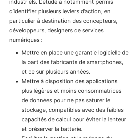
industriels. L'étude a notamment permis
d’identifier plusieurs leviers d’action, en
particulier à destination des concepteurs,
développeurs, designers de services
numériques :
Mettre en place une garantie logicielle de
la part des fabricants de smartphones,
et ce sur plusieurs années.
Mettre à disposition des applications
plus légères et moins consommatrices
de données pour ne pas saturer le
stockage, compatibles avec des faibles
capacités de calcul pour éviter la lenteur
et préserver la batterie.