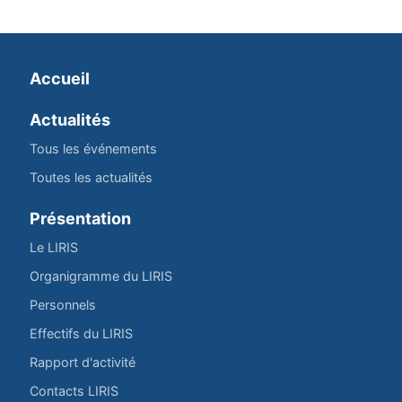
Accueil
Actualités
Tous les événements
Toutes les actualités
Présentation
Le LIRIS
Organigramme du LIRIS
Personnels
Effectifs du LIRIS
Rapport d'activité
Contacts LIRIS