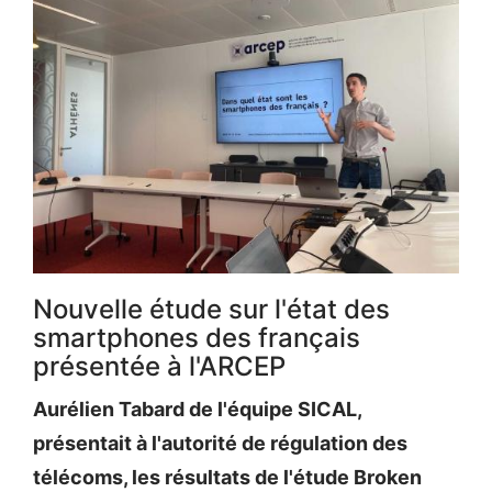
Nouvelle étude sur l'état des
smartphones des français
présentée à l'ARCEP
Aurélien Tabard de l'équipe SICAL,
présentait à l'autorité de régulation des
télécoms, les résultats de l'étude Broken