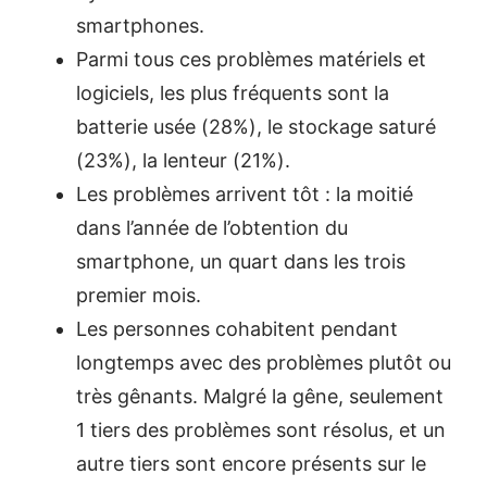
smartphones.
Parmi tous ces problèmes matériels et
logiciels, les plus fréquents sont la
batterie usée (28%), le stockage saturé
(23%), la lenteur (21%).
Les problèmes arrivent tôt : la moitié
dans l’année de l’obtention du
smartphone, un quart dans les trois
premier mois.
Les personnes cohabitent pendant
longtemps avec des problèmes plutôt ou
très gênants. Malgré la gêne, seulement
1 tiers des problèmes sont résolus, et un
autre tiers sont encore présents sur le