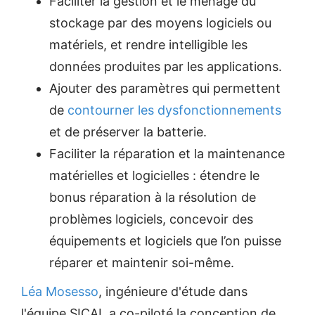
Faciliter la gestion et le ménage du
stockage par des moyens logiciels ou
matériels, et rendre intelligible les
données produites par les applications.
Ajouter des paramètres qui permettent
de
contourner les dysfonctionnements
et de préserver la batterie.
Faciliter la réparation et la maintenance
matérielles et logicielles : étendre le
bonus réparation à la résolution de
problèmes logiciels, concevoir des
équipements et logiciels que l’on puisse
réparer et maintenir soi-même.
Léa Mosesso
, ingénieure d'étude dans
l'équipe SICAL a co-piloté la conception de