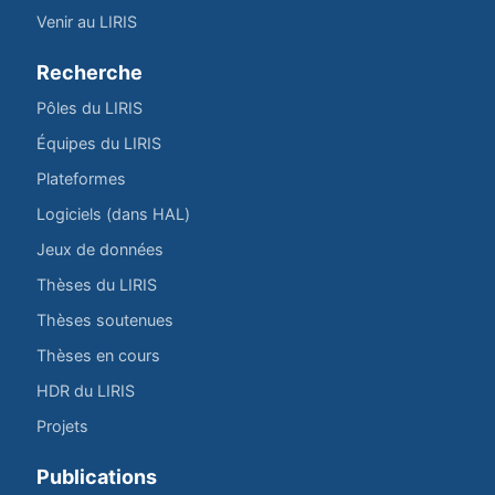
Venir au LIRIS
Recherche
Pôles du LIRIS
Équipes du LIRIS
Plateformes
Logiciels (dans HAL)
Jeux de données
Thèses du LIRIS
Thèses soutenues
Thèses en cours
HDR du LIRIS
Projets
Publications