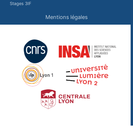
Stages 3IF
Mentions légales