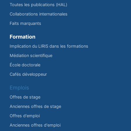
Toutes les publications (HAL)
Collaborations internationales
Faits marquants
Formation
Implication du LIRIS dans les formations
Médiation scientifique
École doctorale
Cafés développeur
Emplois
Offres de stage
Anciennes offres de stage
Offres d'emploi
Anciennes offres d'emploi