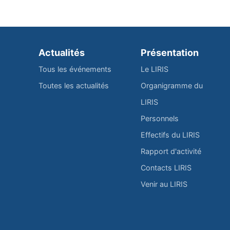
Actualités
Présentation
Tous les événements
Le LIRIS
Toutes les actualités
Organigramme du
LIRIS
Personnels
Effectifs du LIRIS
Rapport d'activité
Contacts LIRIS
Venir au LIRIS