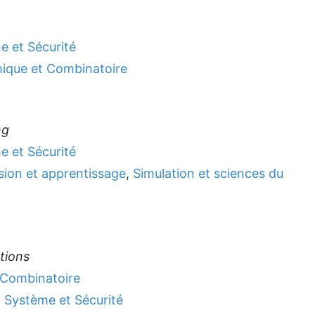
 et Sécurité
mique et Combinatoire
ng
 et Sécurité
sion et apprentissage
,
Simulation et sciences du
tions
 Combinatoire
 Système et Sécurité