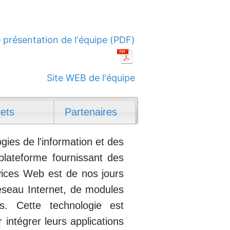
 présentation de l'équipe (PDF)
Site WEB de l'équipe
jets
Partenaires
ies de l'information et des
lateforme fournissant des
ervices Web est de nos jours
réseau Internet, de modules
s. Cette technologie est
intégrer leurs applications