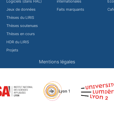
Logiciels (dans HAL)
internationales
Éco
Jeux de données
Faits marquants
Caf
Thèses du LIRIS
Thèses soutenues
Thèses en cours
HDR du LIRIS
Projets
Mentions légales