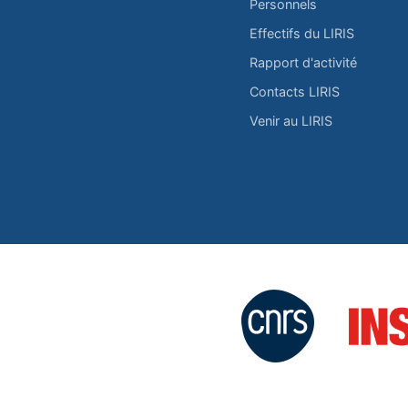
Personnels
Effectifs du LIRIS
Rapport d'activité
Contacts LIRIS
Venir au LIRIS