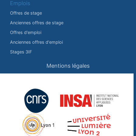
Emplois
Offres de stage
Anciennes offres de stage
Offres d'emploi
Anciennes offres d'emploi
Stages 3IF
Mentions légales