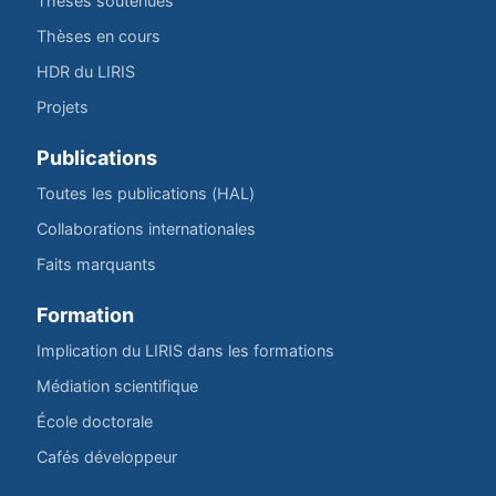
Thèses soutenues
Thèses en cours
HDR du LIRIS
Projets
Publications
Toutes les publications (HAL)
Collaborations internationales
Faits marquants
Formation
Implication du LIRIS dans les formations
Médiation scientifique
École doctorale
Cafés développeur