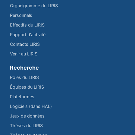
Organigramme du LIRIS
Personnels
Effectifs du LIRIS
Rapport d'activité
Contacts LIRIS
Venir au LIRIS
Recherche
Pôles du LIRIS
Équipes du LIRIS
Plateformes
Logiciels (dans HAL)
Jeux de données
Thèses du LIRIS