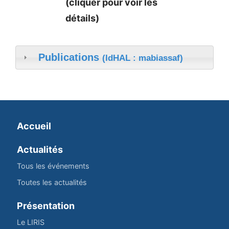
(cliquer pour voir les
détails)
Publications
(IdHAL : mabiassaf)
Accueil
Actualités
Tous les événements
Toutes les actualités
Présentation
Le LIRIS