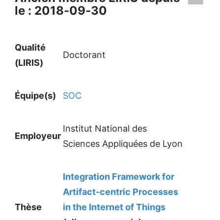
le : 2018-09-30
Qualité
Doctorant
(LIRIS)
Équipe(s)
SOC
Institut National des
Employeur
Sciences Appliquées de Lyon
Integration Framework for
Artifact-centric Processes
Thèse
in the Internet of Things