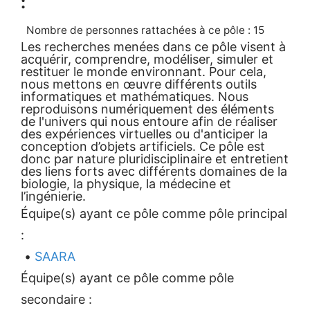
:
Nombre de personnes rattachées à ce pôle : 15
Les recherches menées dans ce pôle visent à
acquérir, comprendre, modéliser, simuler et
restituer le monde environnant. Pour cela,
nous mettons en œuvre différents outils
informatiques et mathématiques. Nous
reproduisons numériquement des éléments
de l'univers qui nous entoure afin de réaliser
des expériences virtuelles ou d'anticiper la
conception d’objets artificiels. Ce pôle est
donc par nature pluridisciplinaire et entretient
des liens forts avec différents domaines de la
biologie, la physique, la médecine et
l’ingénierie.
Équipe(s) ayant ce pôle comme pôle principal
:
•
SAARA
Équipe(s) ayant ce pôle comme pôle
secondaire :