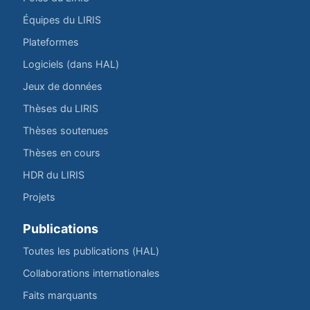
Équipes du LIRIS
Plateformes
Logiciels (dans HAL)
Jeux de données
Thèses du LIRIS
Thèses soutenues
Thèses en cours
HDR du LIRIS
Projets
Publications
Toutes les publications (HAL)
Collaborations internationales
Faits marquants