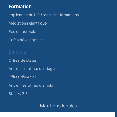
Formation
Implication du LIRIS dans les formations
Médiation scientifique
École doctorale
Cafés développeur
Emplois
Offres de stage
Anciennes offres de stage
Offres d'emploi
Anciennes offres d'emploi
Stages 3IF
Mentions légales