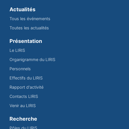
Actualités
Tous les événements
Toutes les actualités
Présentation
Le LIRIS
Organigramme du LIRIS
Personnels
Effectifs du LIRIS
Rapport d'activité
Contacts LIRIS
Venir au LIRIS
Recherche
Pôles du LIRIS