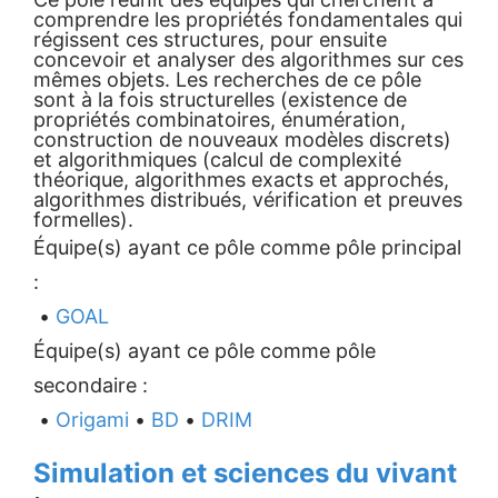
comprendre les propriétés fondamentales qui
régissent ces structures, pour ensuite
concevoir et analyser des algorithmes sur ces
mêmes objets. Les recherches de ce pôle
sont à la fois structurelles (existence de
propriétés combinatoires, énumération,
construction de nouveaux modèles discrets)
et algorithmiques (calcul de complexité
théorique, algorithmes exacts et approchés,
algorithmes distribués, vérification et preuves
formelles).
Équipe(s) ayant ce pôle comme pôle principal
:
•
GOAL
Équipe(s) ayant ce pôle comme pôle
secondaire :
•
Origami
•
BD
•
DRIM
Simulation et sciences du vivant