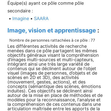
Équipe(s) ayant ce pôle comme pôle
secondaire :
•
Imagine
•
SAARA
Image, vision et apprentissage
:
Nombre de personnes rattachées à ce pôle : 77
Les différentes activités de recherche
menées dans ce pôle partagent les mêmes
objectifs généraux visant la compréhension
d’images multi-sources et multi-capteurs,
intégrant ainsi une très large variété de
contenus qui se déclinent autour de l'objet
visuel (images de personnes, d’objets et de
scènes en 2D et 3D), des activités
(mouvement, gestes, actions), et des
concepts (sémantique des scènes, émotions
induites). Ces objectifs se déclinent ainsi
autour de la mise en place de méthodes et de
modèles pour la reconnaissance, l'analyse et
la compréhension de ces contenus dans une
articulation maîtrisée entre les apports de la