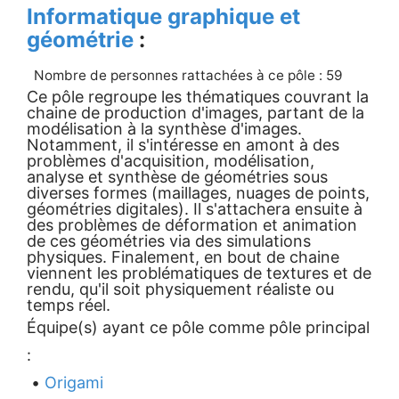
Informatique graphique et
géométrie
:
Nombre de personnes rattachées à ce pôle : 59
Ce pôle regroupe les thématiques couvrant la
chaine de production d'images, partant de la
modélisation à la synthèse d'images.
Notamment, il s'intéresse en amont à des
problèmes d'acquisition, modélisation,
analyse et synthèse de géométries sous
diverses formes (maillages, nuages de points,
géométries digitales). Il s'attachera ensuite à
des problèmes de déformation et animation
de ces géométries via des simulations
physiques. Finalement, en bout de chaine
viennent les problématiques de textures et de
rendu, qu'il soit physiquement réaliste ou
temps réel.
Équipe(s) ayant ce pôle comme pôle principal
:
•
Origami