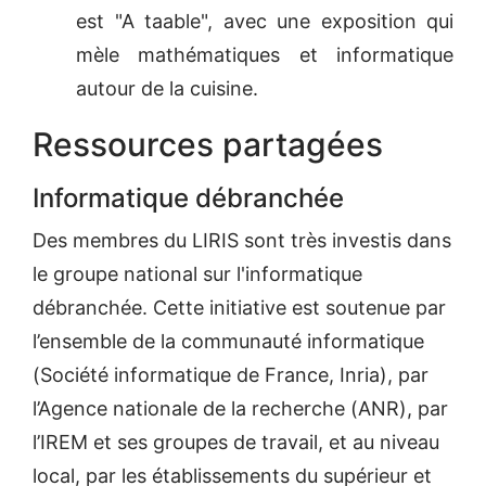
est "A taable", avec une exposition qui
mèle mathématiques et informatique
autour de la cuisine.
Ressources partagées
Informatique débranchée
Des membres du LIRIS sont très investis dans
le groupe national sur l'informatique
débranchée. Cette initiative est soutenue par
l’ensemble de la communauté informatique
(Société informatique de France, Inria), par
l’Agence nationale de la recherche (ANR), par
l’IREM et ses groupes de travail, et au niveau
local, par les établissements du supérieur et