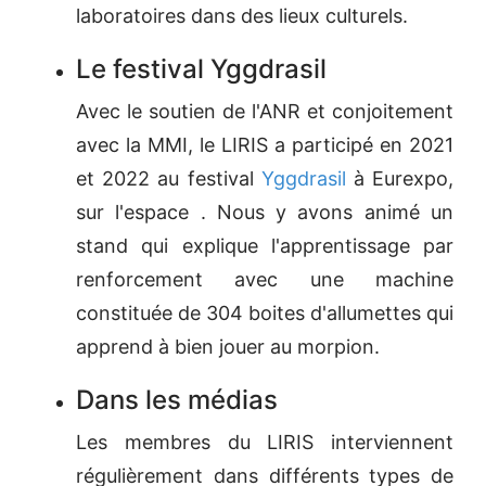
laboratoires dans des lieux culturels.
Le festival Yggdrasil
Avec le soutien de l'ANR et conjoitement
avec la MMI, le LIRIS a participé en 2021
et 2022 au festival
Yggdrasil
à Eurexpo,
sur l'espace . Nous y avons animé un
stand qui explique l'apprentissage par
renforcement avec une machine
constituée de 304 boites d'allumettes qui
apprend à bien jouer au morpion.
Dans les médias
Les membres du LIRIS interviennent
régulièrement dans différents types de