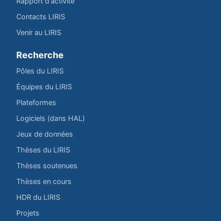
Rapport d'activité
Contacts LIRIS
Venir au LIRIS
Recherche
Pôles du LIRIS
Équipes du LIRIS
Plateformes
Logiciels (dans HAL)
Jeux de données
Thèses du LIRIS
Thèses soutenues
Thèses en cours
HDR du LIRIS
Projets