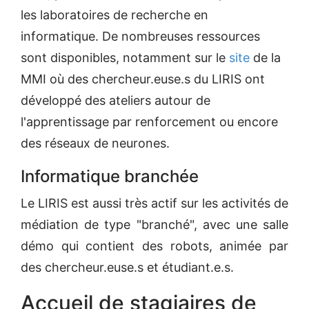
les laboratoires de recherche en
informatique. De nombreuses ressources
sont disponibles, notamment sur le
site
de la
MMI où des chercheur.euse.s du LIRIS ont
développé des ateliers autour de
l'apprentissage par renforcement ou encore
des réseaux de neurones.
Informatique branchée
Le LIRIS est aussi très actif sur les activités de
médiation de type "branché", avec une salle
démo qui contient des robots, animée par
des chercheur.euse.s et étudiant.e.s.
Accueil de stagiaires de