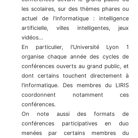
les scolaires, sur des thèmes phares ou
actuel de l'informatique : intelligence
artificielle, villes intelligentes, jeux
vidéos...
En particulier, l'Université Lyon 1
organise chaque année des cycles de
conférences ouverts au grand public, et
dont certains touchent directement à
l'informatique. Des membres du LIRIS
coordonnent notamment ces
conférences.
On note aussi des formats de
conférences participatives en duo
menées par certains membres du