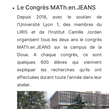
Le Congrès MATh.en.JEANS
Depuis 2018, avec le soutien de
l'Université Lyon 1, des membres du
LIRIS et de l'Institut Camille Jordan
organisent tous les deux ans le congrès
MATh.en.JEANS sur la campus de la
Doua. A chaque congrès, ce sont
quelques 600 élèves qui viennent
expliquer les recherches qu'ils ont
effectuées durant toute l'année dans leur
atelier.