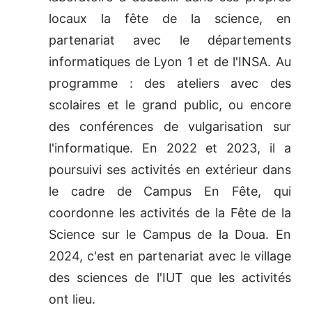
locaux la fête de la science, en
partenariat avec le départements
informatiques de Lyon 1 et de l'INSA. Au
programme : des ateliers avec des
scolaires et le grand public, ou encore
des conférences de vulgarisation sur
l'informatique. En 2022 et 2023, il a
poursuivi ses activités en extérieur dans
le cadre de Campus En Fête, qui
coordonne les activités de la Fête de la
Science sur le Campus de la Doua. En
2024, c'est en partenariat avec le village
des sciences de l'IUT que les activités
ont lieu.