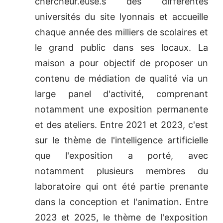
chercheur.euse.s des différentes
universités du site lyonnais et accueille
chaque année des milliers de scolaires et
le grand public dans ses locaux. La
maison a pour objectif de proposer un
contenu de médiation de qualité via un
large panel d'activité, comprenant
notamment une exposition permanente
et des ateliers. Entre 2021 et 2023, c'est
sur le thème de l'intelligence artificielle
que l'exposition a porté, avec
notamment plusieurs membres du
laboratoire qui ont été partie prenante
dans la conception et l'animation. Entre
2023 et 2025, le thème de l'exposition