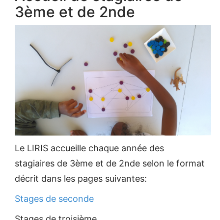
3ème et de 2nde
Le LIRIS accueille chaque année des
stagiaires de 3ème et de 2nde selon le format
décrit dans les pages suivantes:
Stages de seconde
Stages de troisième