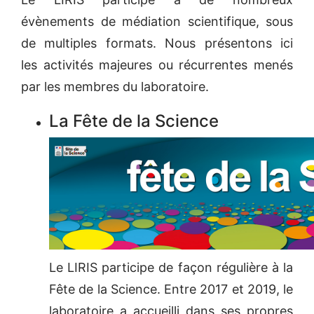
évènements de médiation scientifique, sous
de multiples formats. Nous présentons ici
les activités majeures ou récurrentes menés
par les membres du laboratoire.
La Fête de la Science
Le LIRIS participe de façon régulière à la
Fête de la Science. Entre 2017 et 2019, le
laboratoire a accueilli dans ses propres