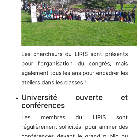
Les chercheurs du LIRIS sont présents
pour l'organisation du congrès, mais
également tous les ans pour encadrer les
ateliers dans les classes !
Université ouverte et
conférences
Les membres du LIRIS sont
régulièrement sollicités pour animer des
conférences devant le grand public ou