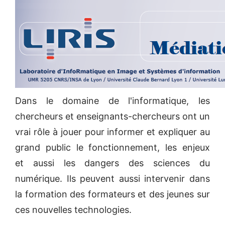
Dans le domaine de l'informatique, les
chercheurs et enseignants-chercheurs ont un
vrai rôle à jouer pour informer et expliquer au
grand public le fonctionnement, les enjeux
et aussi les dangers des sciences du
numérique. Ils peuvent aussi intervenir dans
la formation des formateurs et des jeunes sur
ces nouvelles technologies.