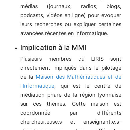
médias (journaux, radios, blogs,
podcasts, vidéos en ligne) pour évoquer
leurs recherches ou expliquer certaines
avancées récentes en informatique.
Implication à la MMI
Plusieurs membres du LIRIS sont
directement impliqués dans le pilotage
de la
Maison des Mathématiques et de
l'Informatique
, qui est le centre de
médiation phare de la région lyonnaise
sur ces thèmes. Cette maison est
coordonnée par différents
chercheur.euse.s et enseignant.e.s-