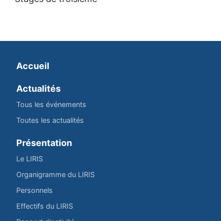
Accueil
Actualités
Tous les événements
Toutes les actualités
Présentation
Le LIRIS
Organigramme du LIRIS
Personnels
Effectifs du LIRIS