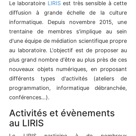
Le laboratoire
LIRIS
est très sensible à cette
diffusion à grande échelle de la culture
informatique. Depuis novembre 2015, une
trentaine de membres s'implique au sein
d'une équipe de médiation scientifique propre
au laboratoire. L'objectif est de proposer au
plus grand nombre d'être au plus près de ces
nouveaux objets numériques, en proposant
différents types d'activités (ateliers de
programmation, informatique débranchée,
conférences…).
Activités et évènements
au LIRIS
Le LIRIS participe à de nombreux