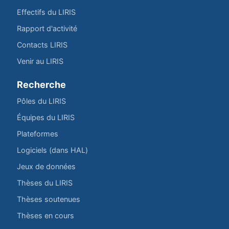
Effectifs du LIRIS
Rapport d'activité
Contacts LIRIS
Venir au LIRIS
Recherche
Pôles du LIRIS
Équipes du LIRIS
Plateformes
Logiciels (dans HAL)
Jeux de données
Thèses du LIRIS
Thèses soutenues
Thèses en cours