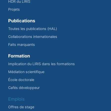
HDR du LIRIS
Projets
Publications
Toutes les publications (HAL)
Collaborations internationales
Faits marquants
Formation
Implication du LIRIS dans les formations
Médiation scientifique
École doctorale
Cafés développeur
Emplois
Offres de stage