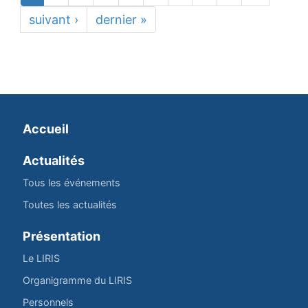
suivant ›
dernier »
Accueil
Actualités
Tous les événements
Toutes les actualités
Présentation
Le LIRIS
Organigramme du LIRIS
Personnels