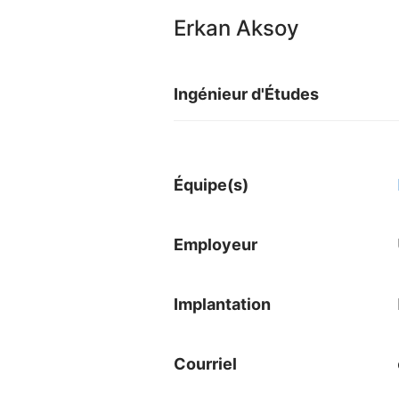
Erkan Aksoy
Ingénieur d'Études
Équipe(s)
Employeur
Implantation
Courriel