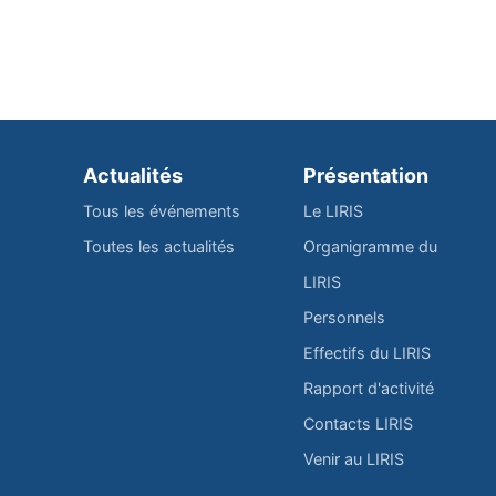
Actualités
Présentation
Tous les événements
Le LIRIS
Toutes les actualités
Organigramme du
LIRIS
Personnels
Effectifs du LIRIS
Rapport d'activité
Contacts LIRIS
Venir au LIRIS