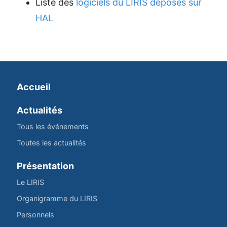
Liste des
logiciels du LIRIS déposés sur
HAL
Accueil
Actualités
Tous les événements
Toutes les actualités
Présentation
Le LIRIS
Organigramme du LIRIS
Personnels