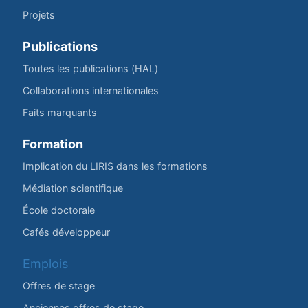
Projets
Publications
Toutes les publications (HAL)
Collaborations internationales
Faits marquants
Formation
Implication du LIRIS dans les formations
Médiation scientifique
École doctorale
Cafés développeur
Emplois
Offres de stage
Anciennes offres de stage