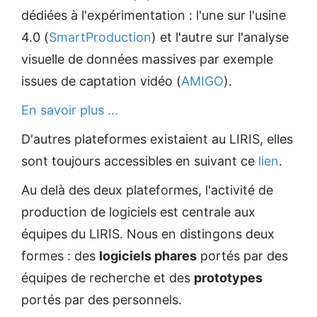
dédiées à l'expérimentation : l'une sur l'usine
4.0 (
SmartProduction
) et l'autre sur l'analyse
visuelle de données massives par exemple
issues de captation vidéo (
AMIGO
).
En savoir plus ...
D'autres plateformes existaient au LIRIS, elles
sont toujours accessibles en suivant ce
lien
.
Au delà des deux plateformes, l'activité de
production de logiciels est centrale aux
équipes du LIRIS. Nous en distingons deux
formes : des
logiciels phares
portés par des
équipes de recherche et des
prototypes
portés par des personnels.