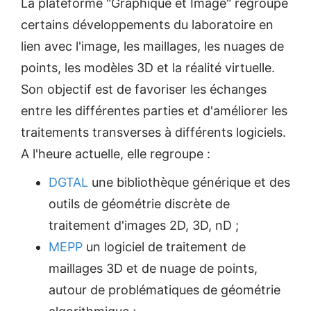
La plateforme "Graphique et Image" regroupe
certains développements du laboratoire en
lien avec l'image, les maillages, les nuages de
points, les modèles 3D et la réalité virtuelle.
Son objectif est de favoriser les échanges
entre les différentes parties et d'améliorer les
traitements transverses à différents logiciels.
A l'heure actuelle, elle regroupe :
DGTAL
une bibliothèque générique et des
outils de géométrie discrète de
traitement d'images 2D, 3D, nD ;
MEPP
un logiciel de traitement de
maillages 3D et de nuage de points,
autour de problématiques de géométrie