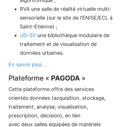
algorithmique ;
RVA une salle de réalité virtuelle multi-
sensorielle (sur le site de l'ENISE/ECL à
Saint-Etienne) ;
UD-SV
une bibliothèque modulaire de
traitement et de visualisation de
données urbaines.
En savoir plus ...
Plateforme «
PAGODA
»
Cette plateforme offre des services
orientés données (acquisition, stockage,
traitement, analyse, visualisation,
prescription, décision), en lien
avec deux salles équipées de matériels