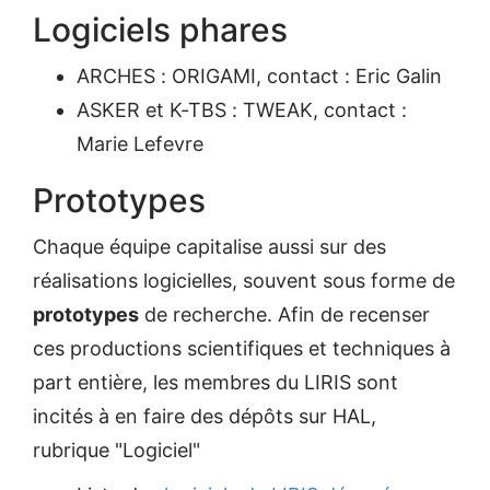
Logiciels phares
ARCHES : ORIGAMI, contact : Eric Galin
ASKER et K-TBS : TWEAK, contact :
Marie Lefevre
Prototypes
Chaque équipe capitalise aussi sur des
réalisations logicielles, souvent sous forme de
prototypes
de recherche. Afin de recenser
ces productions scientifiques et techniques à
part entière, les membres du LIRIS sont
incités à en faire des dépôts sur HAL,
rubrique "Logiciel"