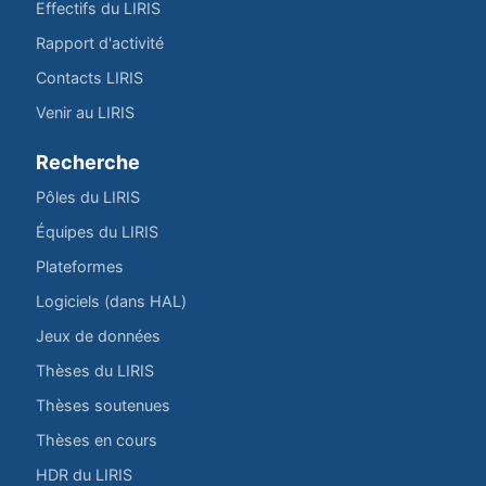
Effectifs du LIRIS
Rapport d'activité
Contacts LIRIS
Venir au LIRIS
Recherche
Pôles du LIRIS
Équipes du LIRIS
Plateformes
Logiciels (dans HAL)
Jeux de données
Thèses du LIRIS
Thèses soutenues
Thèses en cours
HDR du LIRIS