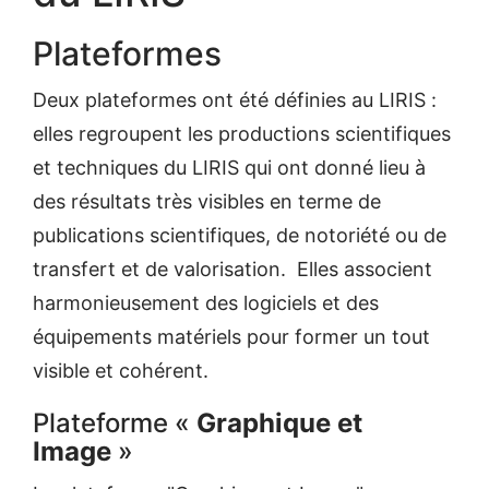
Plateformes
Deux plateformes ont été définies au LIRIS :
elles regroupent les productions scientifiques
et techniques du LIRIS qui ont donné lieu à
des résultats très visibles en terme de
publications scientifiques, de notoriété ou de
transfert et de valorisation. Elles associent
harmonieusement des logiciels et des
équipements matériels pour former un tout
visible et cohérent.
Plateforme «
Graphique et
Image
»