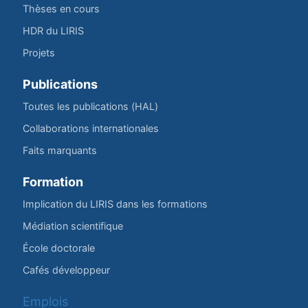
Thèses en cours
HDR du LIRIS
Projets
Publications
Toutes les publications (HAL)
Collaborations internationales
Faits marquants
Formation
Implication du LIRIS dans les formations
Médiation scientifique
École doctorale
Cafés développeur
Emplois