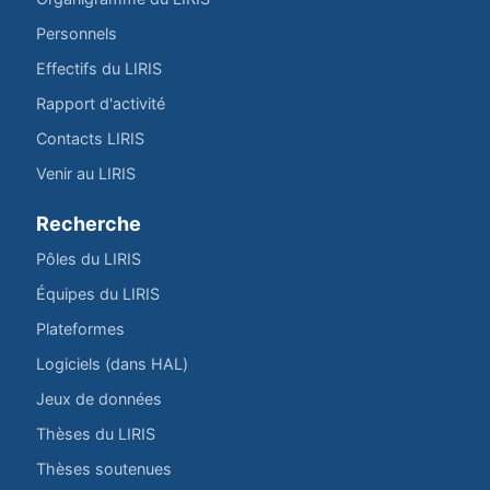
Personnels
Effectifs du LIRIS
Rapport d'activité
Contacts LIRIS
Venir au LIRIS
Recherche
Pôles du LIRIS
Équipes du LIRIS
Plateformes
Logiciels (dans HAL)
Jeux de données
Thèses du LIRIS
Thèses soutenues