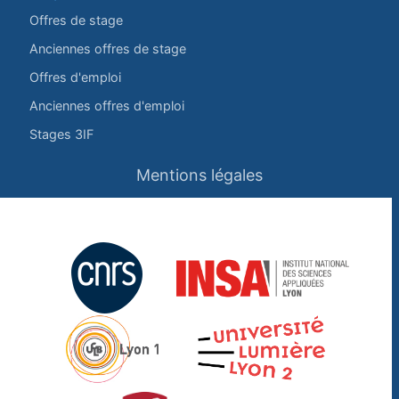
Offres de stage
Anciennes offres de stage
Offres d'emploi
Anciennes offres d'emploi
Stages 3IF
Mentions légales