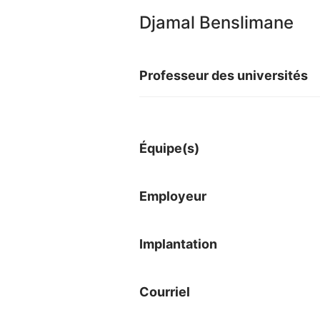
Djamal Benslimane
Professeur des universités
Équipe(s)
Employeur
Implantation
Courriel