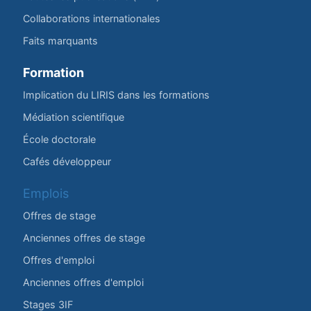
Collaborations internationales
Faits marquants
Formation
Implication du LIRIS dans les formations
Médiation scientifique
École doctorale
Cafés développeur
Emplois
Offres de stage
Anciennes offres de stage
Offres d'emploi
Anciennes offres d'emploi
Stages 3IF