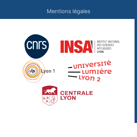
Mentions légales