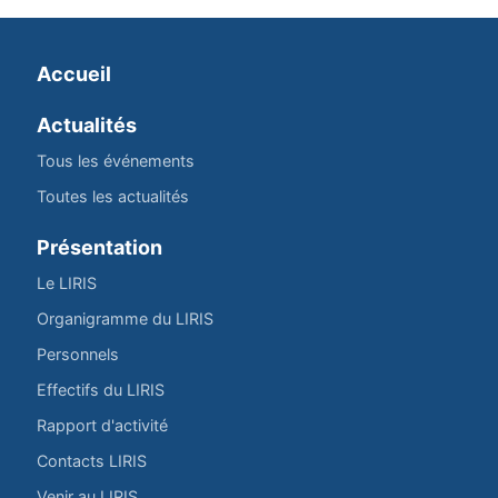
Accueil
Actualités
Tous les événements
Toutes les actualités
Présentation
Le LIRIS
Organigramme du LIRIS
Personnels
Effectifs du LIRIS
Rapport d'activité
Contacts LIRIS
Venir au LIRIS