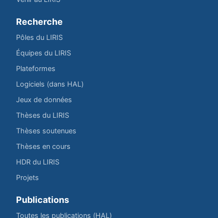
Recherche
Pôles du LIRIS
Équipes du LIRIS
Plateformes
Logiciels (dans HAL)
Jeux de données
Thèses du LIRIS
Thèses soutenues
Thèses en cours
HDR du LIRIS
Projets
Publications
Toutes les publications (HAL)