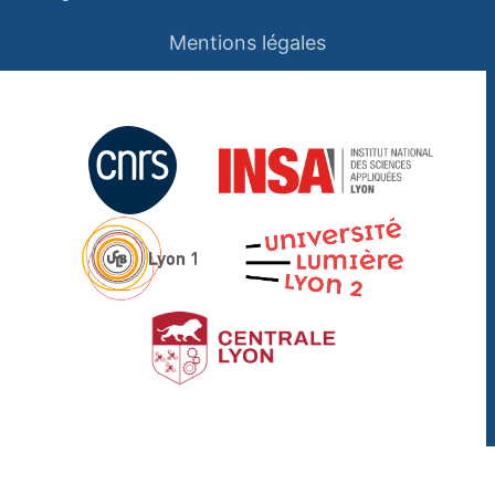
Mentions légales