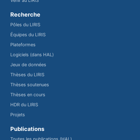
Venir au LIRIS
Recherche
Pôles du LIRIS
Équipes du LIRIS
Plateformes
Logiciels (dans HAL)
Jeux de données
Thèses du LIRIS
Thèses soutenues
Thèses en cours
HDR du LIRIS
Projets
Publications
Toutes les publications (HAL)