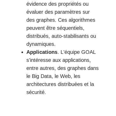
évidence des propriétés ou
évaluer des paramètres sur
des graphes. Ces algorithmes
peuvent être séquentiels,
distribués, auto-stabilisants ou
dynamiques.
Applications
. L'équipe GOAL
s'intéresse aux applications,
entre autres, des graphes dans
le Big Data, le Web, les
architectures distribuées et la
sécurité.