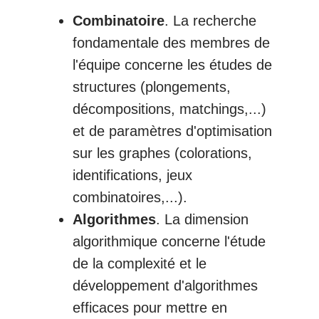
Combinatoire
. La recherche
fondamentale des membres de
l'équipe concerne les études de
structures (plongements,
décompositions, matchings,...)
et de paramètres d'optimisation
sur les graphes (colorations,
identifications, jeux
combinatoires,...).
Algorithmes
. La dimension
algorithmique concerne l'étude
de la complexité et le
développement d'algorithmes
efficaces pour mettre en