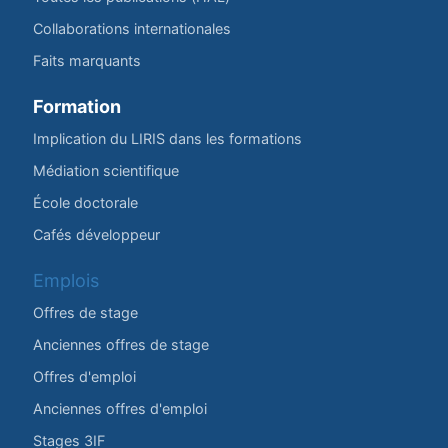
Collaborations internationales
Faits marquants
Formation
Implication du LIRIS dans les formations
Médiation scientifique
École doctorale
Cafés développeur
Emplois
Offres de stage
Anciennes offres de stage
Offres d'emploi
Anciennes offres d'emploi
Stages 3IF