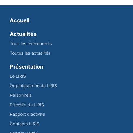
Accueil
Actualités
Tous les événements
Toutes les actualités
Présentation
Le LIRIS
Organigramme du LIRIS
Personnels
Effectifs du LIRIS
Rapport d'activité
Contacts LIRIS