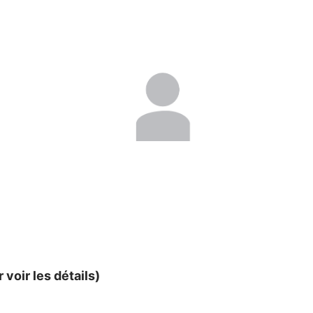
 voir les détails)