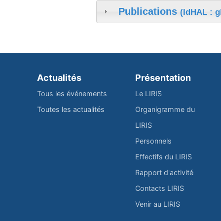
Publications
(IdHAL : g
Actualités
Présentation
Tous les événements
Le LIRIS
Toutes les actualités
Organigramme du
LIRIS
Personnels
Effectifs du LIRIS
Rapport d'activité
Contacts LIRIS
Venir au LIRIS