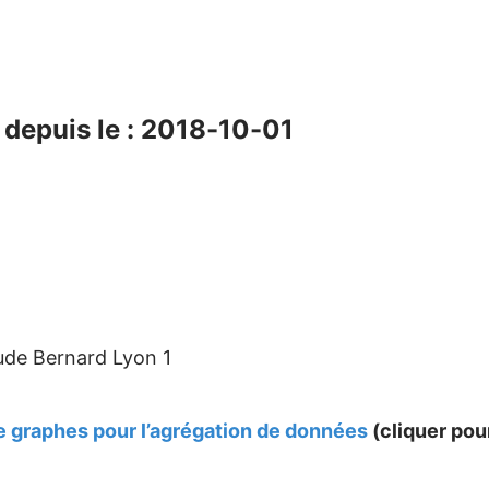
depuis le : 2018-10-01
ude Bernard Lyon 1
 graphes pour l’agrégation de données
(cliquer pour