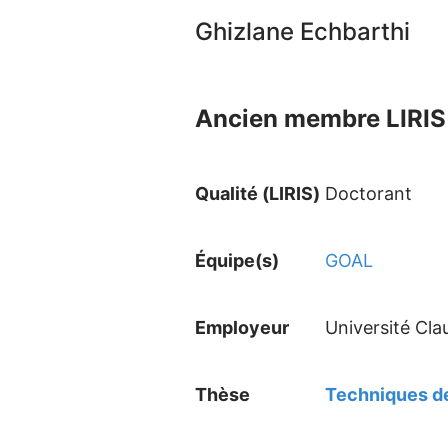
Ghizlane Echbarthi
Ancien membre LIRIS 
Qualité (LIRIS)
Doctorant
Équipe(s)
GOAL
Employeur
Université Cla
Thèse
Techniques de