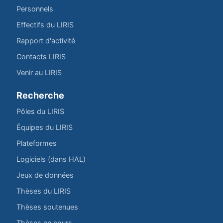
Personnels
Effectifs du LIRIS
Rapport d'activité
Contacts LIRIS
Venir au LIRIS
Recherche
Pôles du LIRIS
Équipes du LIRIS
Plateformes
Logiciels (dans HAL)
Jeux de données
Thèses du LIRIS
Thèses soutenues
Thèses en cours