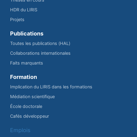
HDR du LIRIS
Projets
Publications
Toutes les publications (HAL)
Collaborations internationales
Faits marquants
Formation
Implication du LIRIS dans les formations
Médiation scientifique
École doctorale
Cafés développeur
Emplois