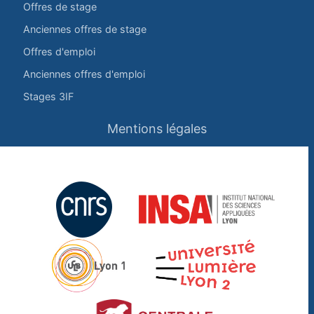
Offres de stage
Anciennes offres de stage
Offres d'emploi
Anciennes offres d'emploi
Stages 3IF
Mentions légales