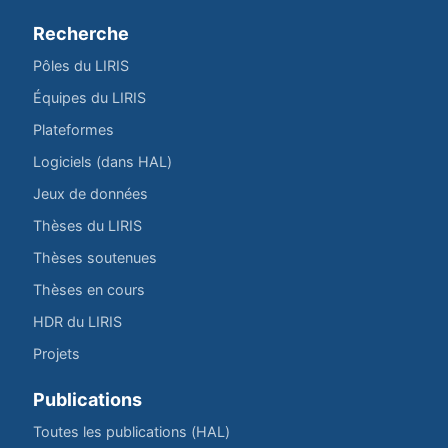
Recherche
Pôles du LIRIS
Équipes du LIRIS
Plateformes
Logiciels (dans HAL)
Jeux de données
Thèses du LIRIS
Thèses soutenues
Thèses en cours
HDR du LIRIS
Projets
Publications
Toutes les publications (HAL)