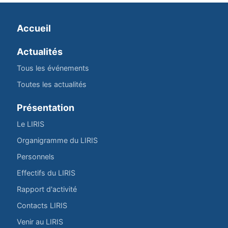
Accueil
Actualités
Tous les événements
Toutes les actualités
Présentation
Le LIRIS
Organigramme du LIRIS
Personnels
Effectifs du LIRIS
Rapport d'activité
Contacts LIRIS
Venir au LIRIS