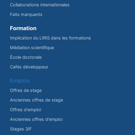
Collaborations internationales
Faits marquants
Formation
Implication du LIRIS dans les formations
Médiation scientifique
École doctorale
Cafés développeur
Emplois
Offres de stage
Anciennes offres de stage
Offres d'emploi
Anciennes offres d'emploi
Stages 3IF