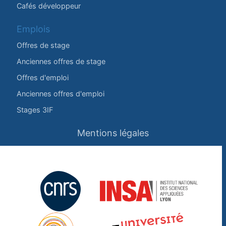
Cafés développeur
Emplois
Offres de stage
Anciennes offres de stage
Offres d'emploi
Anciennes offres d'emploi
Stages 3IF
Mentions légales