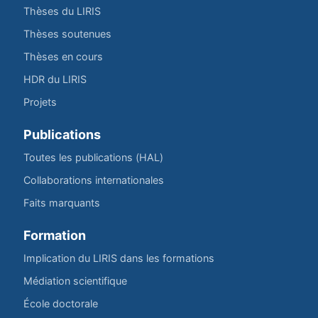
Thèses du LIRIS
Thèses soutenues
Thèses en cours
HDR du LIRIS
Projets
Publications
Toutes les publications (HAL)
Collaborations internationales
Faits marquants
Formation
Implication du LIRIS dans les formations
Médiation scientifique
École doctorale