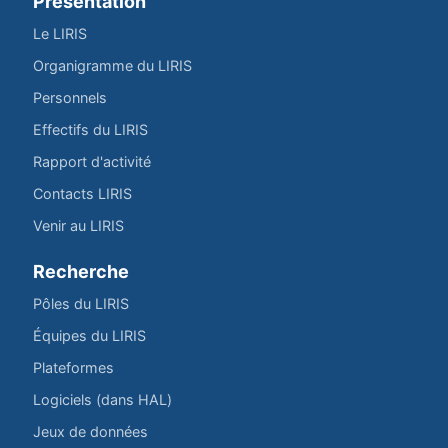
Présentation
Le LIRIS
Organigramme du LIRIS
Personnels
Effectifs du LIRIS
Rapport d'activité
Contacts LIRIS
Venir au LIRIS
Recherche
Pôles du LIRIS
Équipes du LIRIS
Plateformes
Logiciels (dans HAL)
Jeux de données