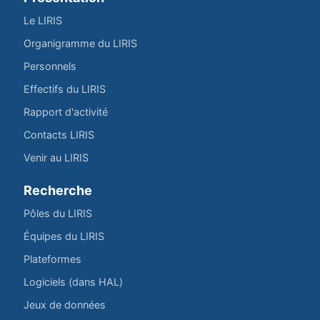
Le LIRIS
Organigramme du LIRIS
Personnels
Effectifs du LIRIS
Rapport d'activité
Contacts LIRIS
Venir au LIRIS
Recherche
Pôles du LIRIS
Équipes du LIRIS
Plateformes
Logiciels (dans HAL)
Jeux de données