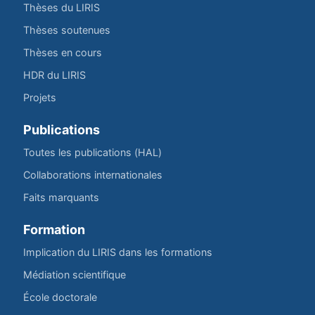
Thèses du LIRIS
Thèses soutenues
Thèses en cours
HDR du LIRIS
Projets
Publications
Toutes les publications (HAL)
Collaborations internationales
Faits marquants
Formation
Implication du LIRIS dans les formations
Médiation scientifique
École doctorale