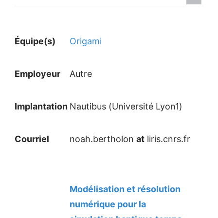
Équipe(s)
Origami
Employeur
Autre
Implantation
Nautibus (Université Lyon1)
Courriel
noah.bertholon
at
liris.cnrs.fr
Modélisation et résolution
numérique pour la