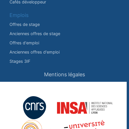
Cafés développeur
Emplois
Offres de stage
Anciennes offres de stage
Offres d'emploi
Anciennes offres d'emploi
Stages 3IF
Mentions légales