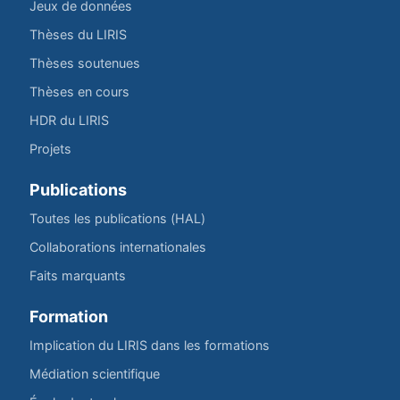
Jeux de données
Thèses du LIRIS
Thèses soutenues
Thèses en cours
HDR du LIRIS
Projets
Publications
Toutes les publications (HAL)
Collaborations internationales
Faits marquants
Formation
Implication du LIRIS dans les formations
Médiation scientifique