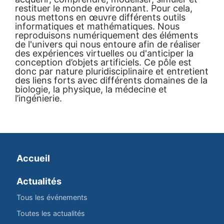
restituer le monde environnant. Pour cela,
nous mettons en œuvre différents outils
informatiques et mathématiques. Nous
reproduisons numériquement des éléments
de l'univers qui nous entoure afin de réaliser
des expériences virtuelles ou d'anticiper la
conception d’objets artificiels. Ce pôle est
donc par nature pluridisciplinaire et entretient
des liens forts avec différents domaines de la
biologie, la physique, la médecine et
l’ingénierie.
Accueil
Actualités
Tous les événements
Toutes les actualités