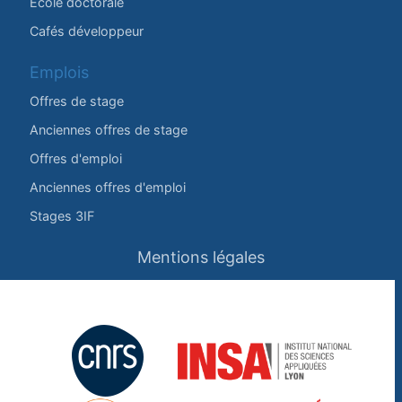
École doctorale
Cafés développeur
Emplois
Offres de stage
Anciennes offres de stage
Offres d'emploi
Anciennes offres d'emploi
Stages 3IF
Mentions légales