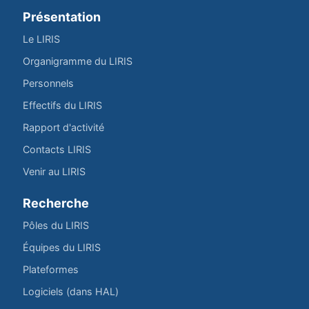
Présentation
Le LIRIS
Organigramme du LIRIS
Personnels
Effectifs du LIRIS
Rapport d'activité
Contacts LIRIS
Venir au LIRIS
Recherche
Pôles du LIRIS
Équipes du LIRIS
Plateformes
Logiciels (dans HAL)