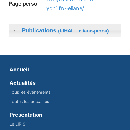
Page perso
lyon1.fr/~eliane/
Publications
(IdHAL : eliane-perna)
Accueil
Actualités
Tous les événements
Toutes les actualités
Présentation
Le LIRIS