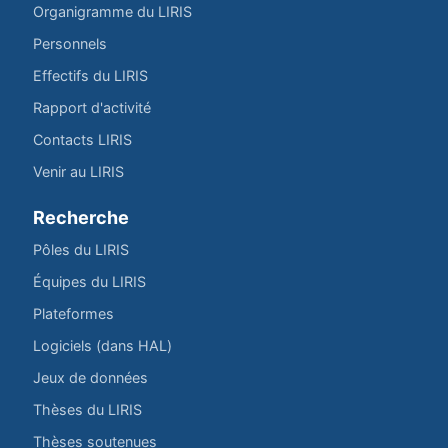
Organigramme du LIRIS
Personnels
Effectifs du LIRIS
Rapport d'activité
Contacts LIRIS
Venir au LIRIS
Recherche
Pôles du LIRIS
Équipes du LIRIS
Plateformes
Logiciels (dans HAL)
Jeux de données
Thèses du LIRIS
Thèses soutenues