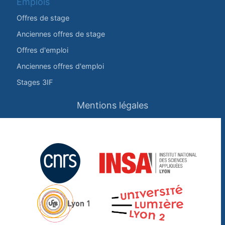
Emplois
Offres de stage
Anciennes offres de stage
Offres d'emploi
Anciennes offres d'emploi
Stages 3IF
Mentions légales