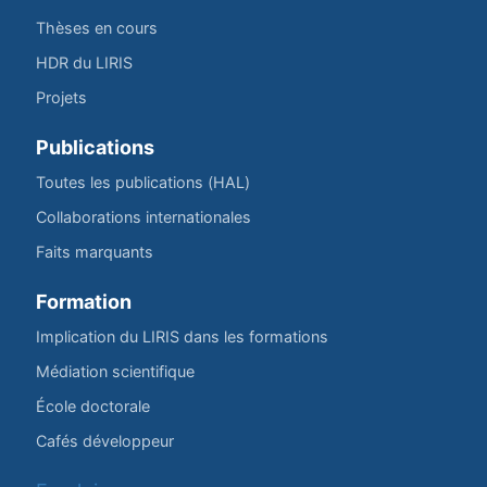
Thèses en cours
HDR du LIRIS
Projets
Publications
Toutes les publications (HAL)
Collaborations internationales
Faits marquants
Formation
Implication du LIRIS dans les formations
Médiation scientifique
École doctorale
Cafés développeur