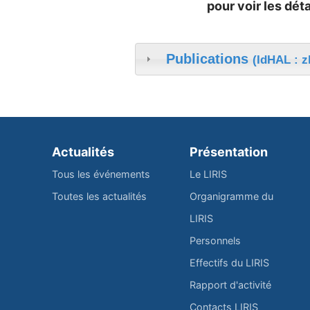
pour voir les déta
Publications
(IdHAL : z
Actualités
Présentation
Tous les événements
Le LIRIS
Toutes les actualités
Organigramme du
LIRIS
Personnels
Effectifs du LIRIS
Rapport d'activité
Contacts LIRIS