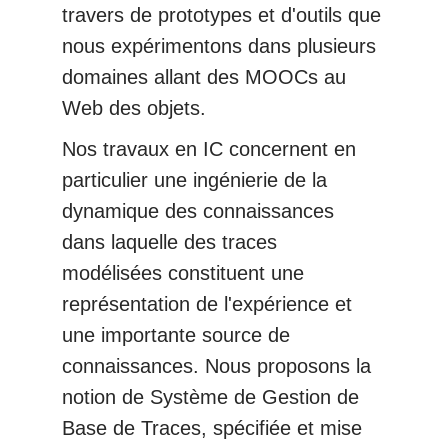
travers de prototypes et d'outils que
nous expérimentons dans plusieurs
domaines allant des MOOCs au
Web des objets.
Nos travaux en IC concernent en
particulier une ingénierie de la
dynamique des connaissances
dans laquelle des traces
modélisées constituent une
représentation de l'expérience et
une importante source de
connaissances. Nous proposons la
notion de Système de Gestion de
Base de Traces, spécifiée et mise