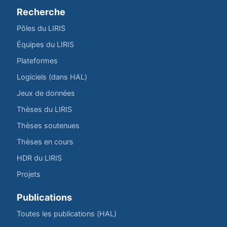
Recherche
Pôles du LIRIS
Équipes du LIRIS
Plateformes
Logiciels (dans HAL)
Jeux de données
Thèses du LIRIS
Thèses soutenues
Thèses en cours
HDR du LIRIS
Projets
Publications
Toutes les publications (HAL)