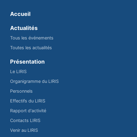
Accueil
Actualités
Tous les événements
Toutes les actualités
Présentation
Le LIRIS
Organigramme du LIRIS
Personnels
Effectifs du LIRIS
Rapport d'activité
Contacts LIRIS
Venir au LIRIS