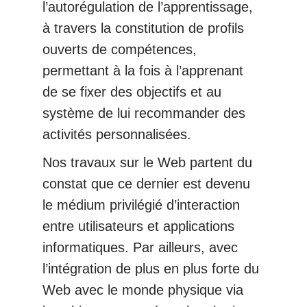
l’autorégulation de l’apprentissage,
à travers la constitution de profils
ouverts de compétences,
permettant à la fois à l’apprenant
de se fixer des objectifs et au
système de lui recommander des
activités personnalisées.
Nos travaux sur le Web partent du
constat que ce dernier est devenu
le médium privilégié d’interaction
entre utilisateurs et applications
informatiques. Par ailleurs, avec
l’intégration de plus en plus forte du
Web avec le monde physique via