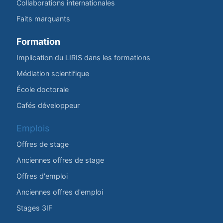
Collaborations internationales
Faits marquants
Formation
Implication du LIRIS dans les formations
Médiation scientifique
École doctorale
Cafés développeur
Emplois
Offres de stage
Anciennes offres de stage
Offres d'emploi
Anciennes offres d'emploi
Stages 3IF