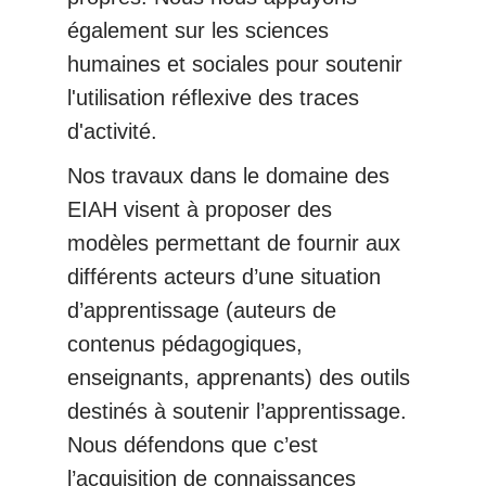
également sur les sciences
humaines et sociales pour soutenir
l'utilisation réflexive des traces
d'activité.
Nos travaux dans le domaine des
EIAH visent à proposer des
modèles permettant de fournir aux
différents acteurs d’une situation
d’apprentissage (auteurs de
contenus pédagogiques,
enseignants, apprenants) des outils
destinés à soutenir l’apprentissage.
Nous défendons que c’est
l’acquisition de connaissances