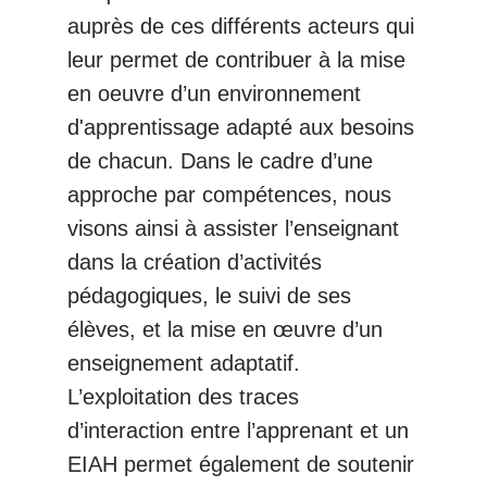
auprès de ces différents acteurs qui
leur permet de contribuer à la mise
en oeuvre d’un environnement
d'apprentissage adapté aux besoins
de chacun. Dans le cadre d’une
approche par compétences, nous
visons ainsi à assister l’enseignant
dans la création d’activités
pédagogiques, le suivi de ses
élèves, et la mise en œuvre d’un
enseignement adaptatif.
L’exploitation des traces
d’interaction entre l’apprenant et un
EIAH permet également de soutenir