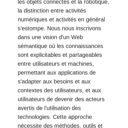
les objets connectés et la robotique,
la distinction entre activités
numériques et activités en général
s’estompe. Nous nous inscrivons
dans une vision d’un Web
sémantique où les connaissances
sont explicitables et partageables
entre utilisateurs et machines,
permettant aux applications de
s’adapter aux besoins et aux
contextes des utilisateurs, et aux
utilisateurs de devenir des acteurs
avertis de l’utilisation des
technologies. Cette approche
nécessite des méthodes, outils et