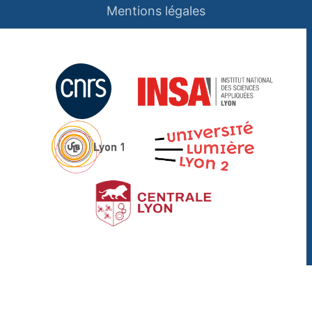
Mentions légales