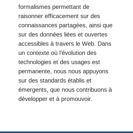
formalismes permettant de
raisonner efficacement sur des
connaissances partagées, ainsi que
sur des données liées et ouvertes
accessibles à travers le Web. Dans
un contexte où l’évolution des
technologies et des usages est
permanente, nous nous appuyons
sur des standards établis et
émergents, que nous contribuons à
développer et à promouvoir.