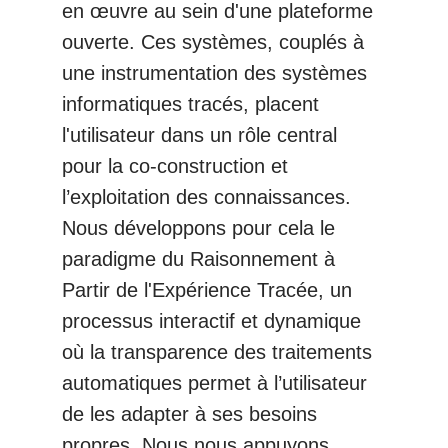
en œuvre au sein d'une plateforme
ouverte. Ces systèmes, couplés à
une instrumentation des systèmes
informatiques tracés, placent
l'utilisateur dans un rôle central
pour la co-construction et
l’exploitation des connaissances.
Nous développons pour cela le
paradigme du Raisonnement à
Partir de l'Expérience Tracée, un
processus interactif et dynamique
où la transparence des traitements
automatiques permet à l’utilisateur
de les adapter à ses besoins
propres. Nous nous appuyons