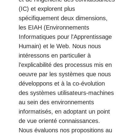
(IC) et explorent plus
spécifiquement deux dimensions,
les EIAH (Environnements
Informatiques pour l'Apprentissage
Humain) et le Web. Nous nous
intéressons en particulier à
l’explicabilité des processus mis en
oeuvre par les systèmes que nous
développons et à la co-évolution
des systèmes utilisateurs-machines
au sein des environnements
informatisés, en adoptant un point
de vue orienté connaissances.
Nous évaluons nos propositions au