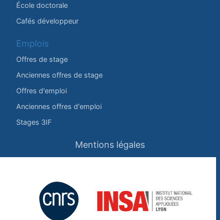
École doctorale
Cafés développeur
Emplois
Offres de stage
Anciennes offres de stage
Offres d'emploi
Anciennes offres d'emploi
Stages 3IF
Mentions légales