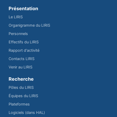
Présentation
Le LIRIS
Organigramme du LIRIS
Personnels
Effectifs du LIRIS
Rapport d'activité
Contacts LIRIS
Venir au LIRIS
Recherche
Pôles du LIRIS
Équipes du LIRIS
Plateformes
Logiciels (dans HAL)