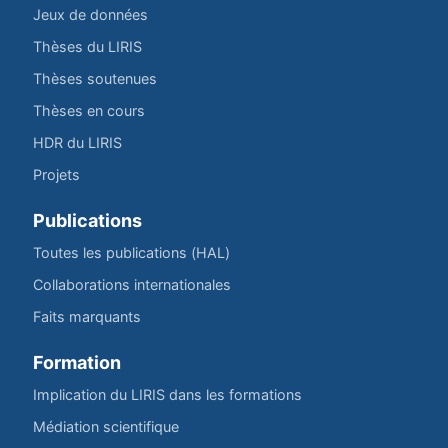
Jeux de données
Thèses du LIRIS
Thèses soutenues
Thèses en cours
HDR du LIRIS
Projets
Publications
Toutes les publications (HAL)
Collaborations internationales
Faits marquants
Formation
Implication du LIRIS dans les formations
Médiation scientifique