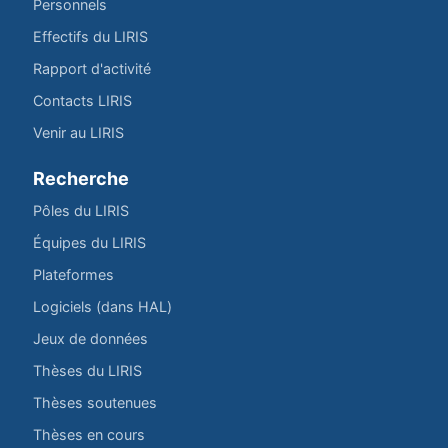
Personnels
Effectifs du LIRIS
Rapport d'activité
Contacts LIRIS
Venir au LIRIS
Recherche
Pôles du LIRIS
Équipes du LIRIS
Plateformes
Logiciels (dans HAL)
Jeux de données
Thèses du LIRIS
Thèses soutenues
Thèses en cours