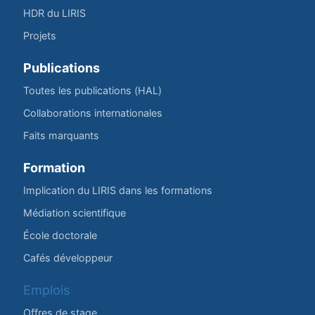
HDR du LIRIS
Projets
Publications
Toutes les publications (HAL)
Collaborations internationales
Faits marquants
Formation
Implication du LIRIS dans les formations
Médiation scientifique
École doctorale
Cafés développeur
Emplois
Offres de stage