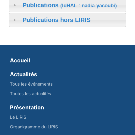
Publications
(IdHAL : nadia-yacoubi)
Publications hors LIRIS
Accueil
Actualités
Tous les événements
Toutes les actualités
Présentation
Le LIRIS
Organigramme du LIRIS