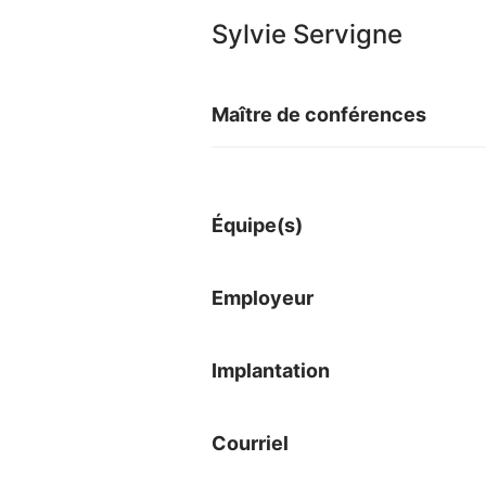
Sylvie Servigne
Maître de conférences
Équipe(s)
Employeur
Implantation
Courriel