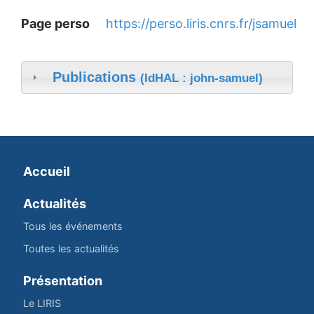
Page perso
https://perso.liris.cnrs.fr/jsamuel
Publications
(IdHAL : john-samuel)
Accueil
Actualités
Tous les événements
Toutes les actualités
Présentation
Le LIRIS