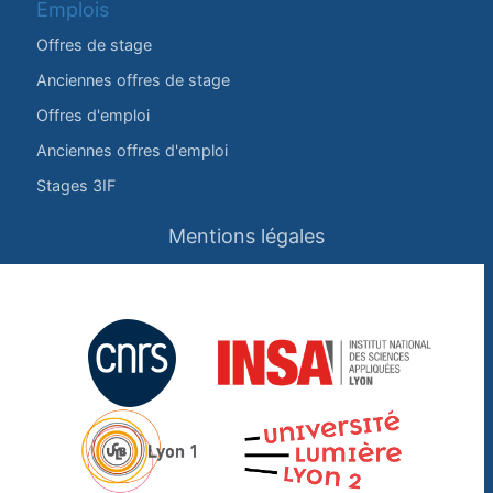
Emplois
Offres de stage
Anciennes offres de stage
Offres d'emploi
Anciennes offres d'emploi
Stages 3IF
Mentions légales