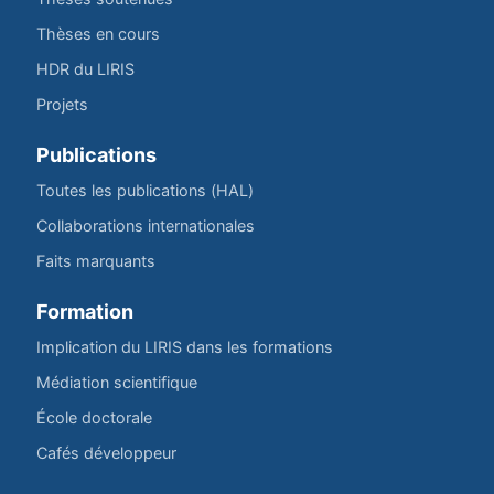
Thèses en cours
HDR du LIRIS
Projets
Publications
Toutes les publications (HAL)
Collaborations internationales
Faits marquants
Formation
Implication du LIRIS dans les formations
Médiation scientifique
École doctorale
Cafés développeur