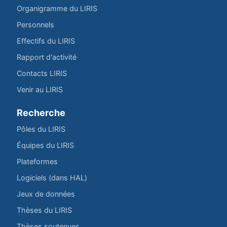
Organigramme du LIRIS
Personnels
Effectifs du LIRIS
Rapport d'activité
Contacts LIRIS
Venir au LIRIS
Recherche
Pôles du LIRIS
Équipes du LIRIS
Plateformes
Logiciels (dans HAL)
Jeux de données
Thèses du LIRIS
Thèses soutenues