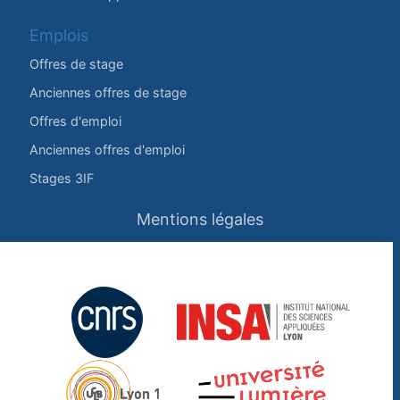
Emplois
Offres de stage
Anciennes offres de stage
Offres d'emploi
Anciennes offres d'emploi
Stages 3IF
Mentions légales