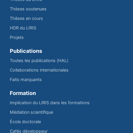
Thèses soutenues
Thèses en cours
HDR du LIRIS
Projets
Publications
Toutes les publications (HAL)
Collaborations internationales
Faits marquants
Formation
Implication du LIRIS dans les formations
Médiation scientifique
École doctorale
Cafés développeur