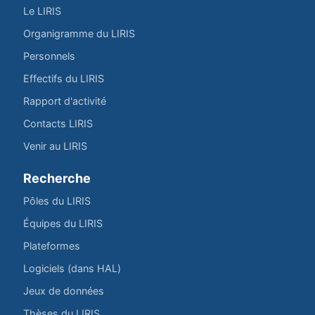
Le LIRIS
Organigramme du LIRIS
Personnels
Effectifs du LIRIS
Rapport d'activité
Contacts LIRIS
Venir au LIRIS
Recherche
Pôles du LIRIS
Équipes du LIRIS
Plateformes
Logiciels (dans HAL)
Jeux de données
Thèses du LIRIS