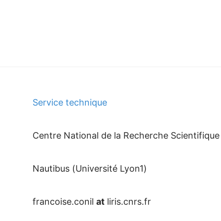
Service technique
Centre National de la Recherche Scientifique
Nautibus (Université Lyon1)
francoise.conil
at
liris.cnrs.fr