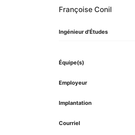
Françoise Conil
Ingénieur d'Études
Équipe(s)
Employeur
Implantation
Courriel