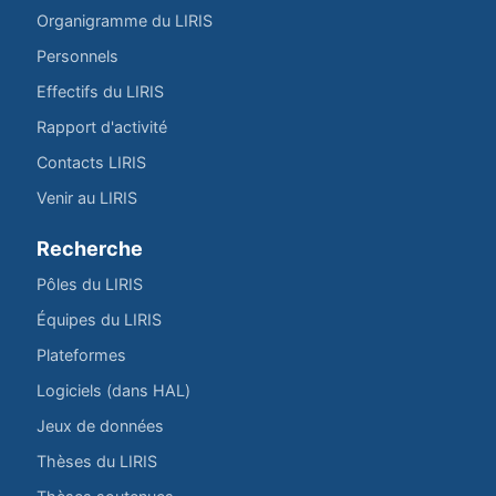
Organigramme du LIRIS
Personnels
Effectifs du LIRIS
Rapport d'activité
Contacts LIRIS
Venir au LIRIS
Recherche
Pôles du LIRIS
Équipes du LIRIS
Plateformes
Logiciels (dans HAL)
Jeux de données
Thèses du LIRIS