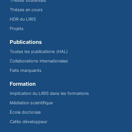
Thèses soutenues
Thèses en cours
HDR du LIRIS
Projets
Publications
Toutes les publications (HAL)
Collaborations internationales
Faits marquants
Formation
Implication du LIRIS dans les formations
Médiation scientifique
École doctorale
Cafés développeur