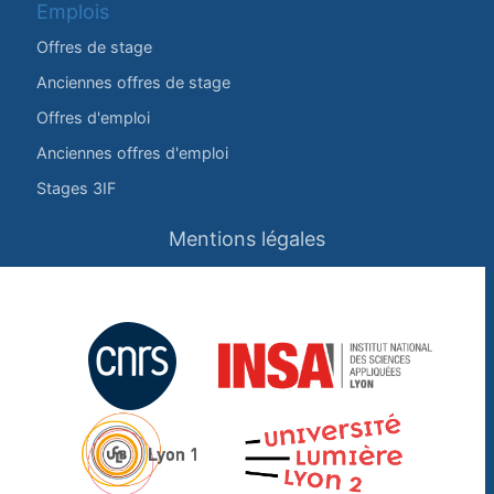
Emplois
Offres de stage
Anciennes offres de stage
Offres d'emploi
Anciennes offres d'emploi
Stages 3IF
Mentions légales