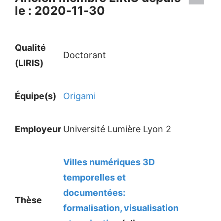
le : 2020-11-30
Qualité
Doctorant
(LIRIS)
Équipe(s)
Origami
Employeur
Université Lumière Lyon 2
Villes numériques 3D
temporelles et
documentées:
Thèse
formalisation, visualisation