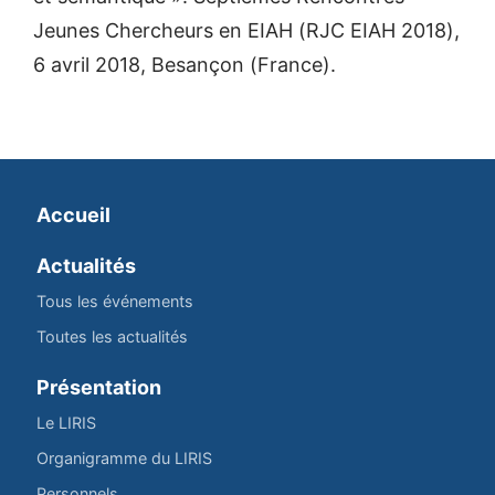
Jeunes Chercheurs en EIAH (RJC EIAH 2018),
6 avril 2018, Besançon (France).
Accueil
Actualités
Tous les événements
Toutes les actualités
Présentation
Le LIRIS
Organigramme du LIRIS
Personnels