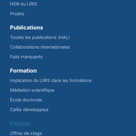
HDR du LIRIS
Projets
Publications
Toutes les publications (HAL)
Collaborations internationales
Faits marquants
Formation
Implication du LIRIS dans les formations
Médiation scientifique
École doctorale
Cafés développeur
Emplois
Offres de stage