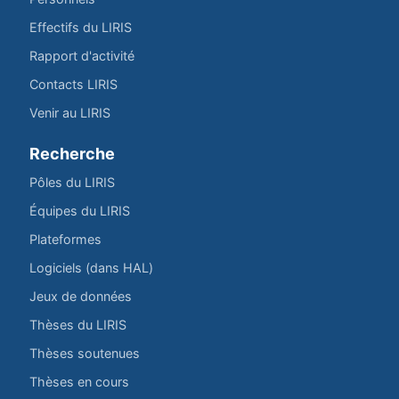
Effectifs du LIRIS
Rapport d'activité
Contacts LIRIS
Venir au LIRIS
Recherche
Pôles du LIRIS
Équipes du LIRIS
Plateformes
Logiciels (dans HAL)
Jeux de données
Thèses du LIRIS
Thèses soutenues
Thèses en cours