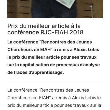
Prix du meilleur article à la
conférence RJC-EIAH 2018
La conférence “Rencontres des Jeunes
Chercheurs en EIAH” a remis à Alexis Lebis
le prix du meilleur article pour ses travaux
sur la capitalisation de processus d’analyse
de traces d’apprentissage.
La conférence “Rencontres des Jeunes
Chercheurs en EIAH” a remis à Alexis Lebis le
prix du meilleur article pour ses travaux sur la