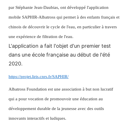
par Stéphanie Jean-Daubias, ont développé l'application
mobile SAPHIR-Albatross qui permet à des enfants français et
chinois de découvrir le cycle de l'eau, en particulier à travers
une expérience de filtration de l'eau.
L'application a fait l'objet d'un premier test
dans une école française au début de l'été
2020.
https://projet.liris.cnrs.fr/SAPHIR/
Albatross Foundation est une association à but non lucratif
qui a pour vocation de promouvoir une éducation au
développement durable de la jeunesse avec des outils
innovants interactifs et ludiques.