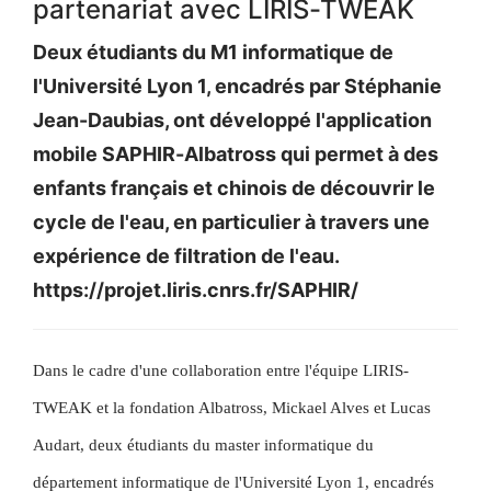
partenariat avec LIRIS-TWEAK
Deux étudiants du M1 informatique de
l'Université Lyon 1, encadrés par Stéphanie
Jean-Daubias, ont développé l'application
mobile SAPHIR-Albatross qui permet à des
enfants français et chinois de découvrir le
cycle de l'eau, en particulier à travers une
expérience de filtration de l'eau.
https://projet.liris.cnrs.fr/SAPHIR/
Dans le cadre d'une collaboration entre l'équipe LIRIS-
TWEAK et la fondation Albatross, Mickael Alves et Lucas
Audart, deux étudiants du master informatique du
département informatique de l'Université Lyon 1, encadrés