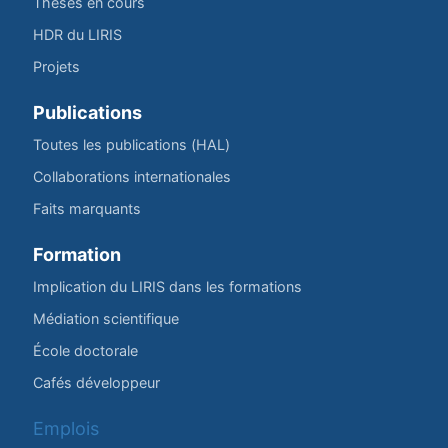
Thèses en cours
HDR du LIRIS
Projets
Publications
Toutes les publications (HAL)
Collaborations internationales
Faits marquants
Formation
Implication du LIRIS dans les formations
Médiation scientifique
École doctorale
Cafés développeur
Emplois