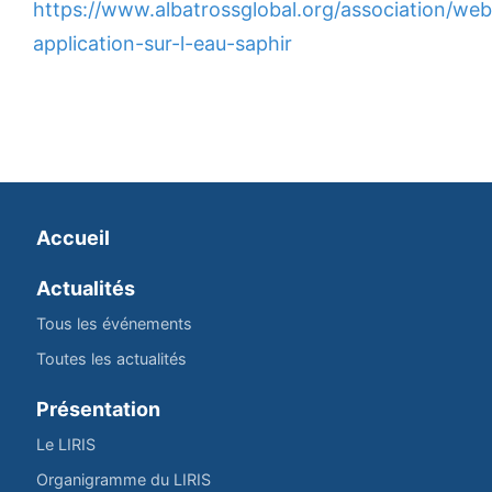
https://www.albatrossglobal.org/association/web
application-sur-l-eau-saphir
Accueil
Actualités
Tous les événements
Toutes les actualités
Présentation
Le LIRIS
Organigramme du LIRIS