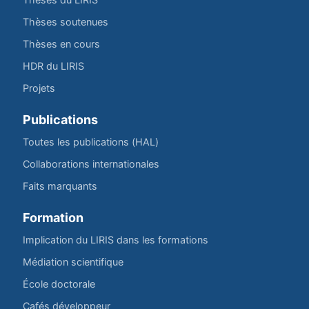
Thèses soutenues
Thèses en cours
HDR du LIRIS
Projets
Publications
Toutes les publications (HAL)
Collaborations internationales
Faits marquants
Formation
Implication du LIRIS dans les formations
Médiation scientifique
École doctorale
Cafés développeur