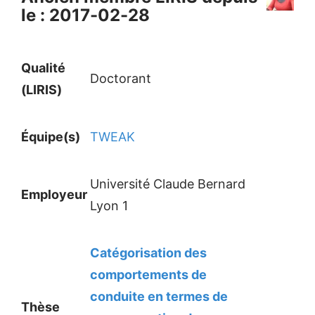
le : 2017-02-28
Qualité
Doctorant
(LIRIS)
Équipe(s)
TWEAK
Université Claude Bernard
Employeur
Lyon 1
Catégorisation des
comportements de
conduite en termes de
Thèse