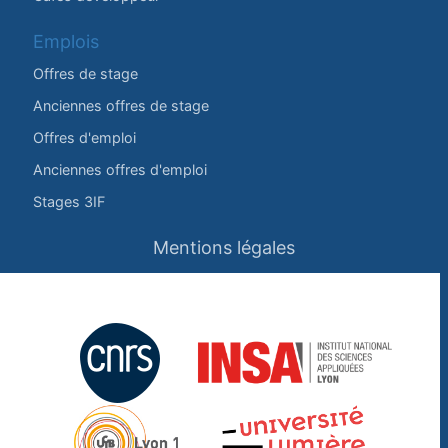
Emplois
Offres de stage
Anciennes offres de stage
Offres d'emploi
Anciennes offres d'emploi
Stages 3IF
Mentions légales