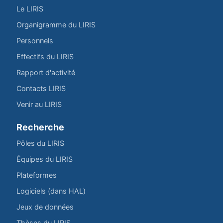
Le LIRIS
Organigramme du LIRIS
Personnels
Effectifs du LIRIS
Rapport d'activité
Contacts LIRIS
Venir au LIRIS
Recherche
Pôles du LIRIS
Équipes du LIRIS
Plateformes
Logiciels (dans HAL)
Jeux de données
Thèses du LIRIS