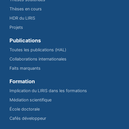
Thèses en cours
HDR du LIRIS
Projets
Publications
Toutes les publications (HAL)
Collaborations internationales
Faits marquants
Formation
Implication du LIRIS dans les formations
Médiation scientifique
École doctorale
Cafés développeur