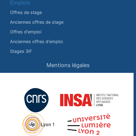
Emplois
Offres de stage
Anciennes offres de stage
Offres d'emploi
Anciennes offres d'emploi
Stages 3IF
Mentions légales