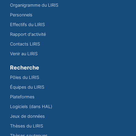
Organigramme du LIRIS
Personnels
Effectifs du LIRIS
Rapport d'activité
Contacts LIRIS
Venir au LIRIS
Recherche
Pôles du LIRIS
Équipes du LIRIS
Plateformes
Logiciels (dans HAL)
Jeux de données
Thèses du LIRIS
Thèses soutenues