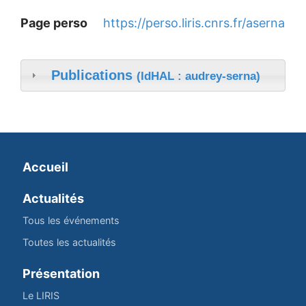
Page perso
https://perso.liris.cnrs.fr/aserna
Publications
(IdHAL : audrey-serna)
Accueil
Actualités
Tous les événements
Toutes les actualités
Présentation
Le LIRIS