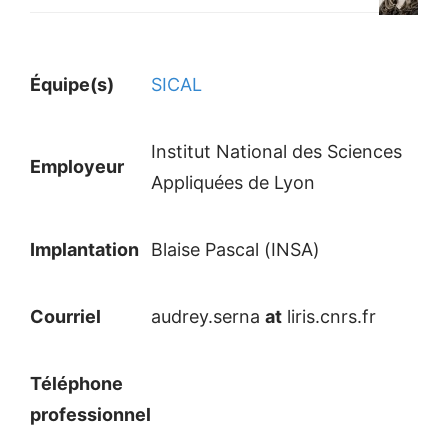
Équipe(s)
SICAL
Institut National des Sciences
Employeur
Appliquées de Lyon
Implantation
Blaise Pascal (INSA)
Courriel
audrey.serna
at
liris.cnrs.fr
Téléphone
professionnel