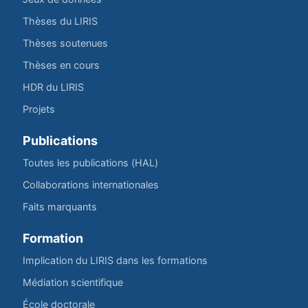
Thèses du LIRIS
Thèses soutenues
Thèses en cours
HDR du LIRIS
Projets
Publications
Toutes les publications (HAL)
Collaborations internationales
Faits marquants
Formation
Implication du LIRIS dans les formations
Médiation scientifique
École doctorale