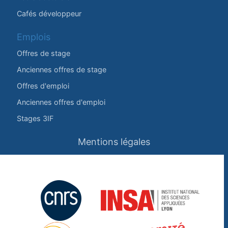
Cafés développeur
Emplois
Offres de stage
Anciennes offres de stage
Offres d'emploi
Anciennes offres d'emploi
Stages 3IF
Mentions légales