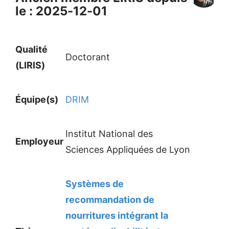
le : 2025-12-01
Qualité
Doctorant
(LIRIS)
Équipe(s)
DRIM
Institut National des
Employeur
Sciences Appliquées de Lyon
Systèmes de
recommandation de
nourritures intégrant la