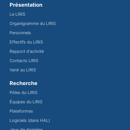
Présentation
Le LIRIS
Organigramme du LIRIS
Personnels
Effectifs du LIRIS
Rapport d'activité
Contacts LIRIS
Venir au LIRIS
Recherche
Pôles du LIRIS
Équipes du LIRIS
Plateformes
Logiciels (dans HAL)
Jeux de données