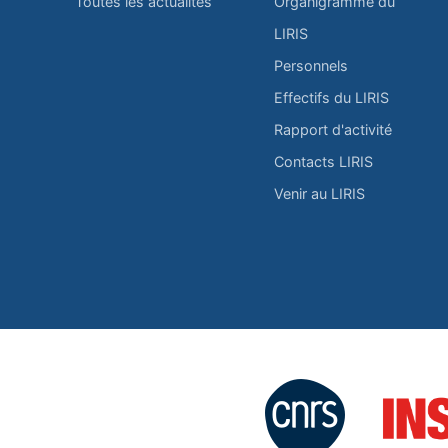
Toutes les actualités
Organigramme du
LIRIS
Personnels
Effectifs du LIRIS
Rapport d'activité
Contacts LIRIS
Venir au LIRIS