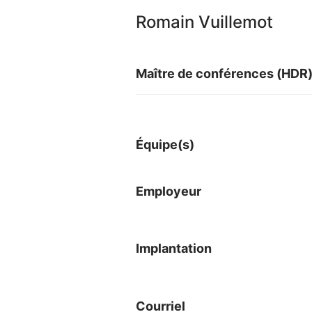
Romain Vuillemot
Maître de conférences (HDR
Équipe(s)
Employeur
Implantation
Courriel