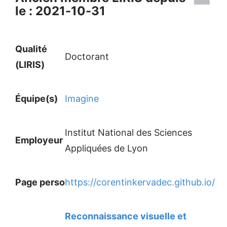
le : 2021-10-31
Qualité
Doctorant
(LIRIS)
Équipe(s)
Imagine
Institut National des Sciences
Employeur
Appliquées de Lyon
Page perso
https://corentinkervadec.github.io/
Reconnaissance visuelle et