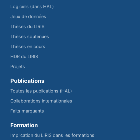
Logiciels (dans HAL)
Jeux de données
Thèses du LIRIS
Thèses soutenues
Thèses en cours
HDR du LIRIS
Projets
Publications
Toutes les publications (HAL)
Collaborations internationales
Faits marquants
Formation
Implication du LIRIS dans les formations