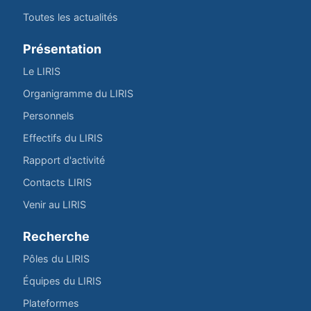
Toutes les actualités
Présentation
Le LIRIS
Organigramme du LIRIS
Personnels
Effectifs du LIRIS
Rapport d'activité
Contacts LIRIS
Venir au LIRIS
Recherche
Pôles du LIRIS
Équipes du LIRIS
Plateformes