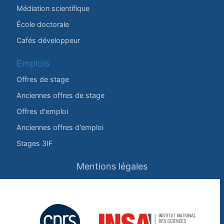
Médiation scientifique
École doctorale
Cafés développeur
Emplois
Offres de stage
Anciennes offres de stage
Offres d'emploi
Anciennes offres d'emploi
Stages 3IF
Mentions légales