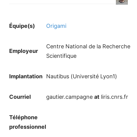
Équipe(s)
Origami
Centre National de la Recherche
Employeur
Scientifique
Implantation
Nautibus (Université Lyon1)
Courriel
gautier.campagne
at
liris.cnrs.fr
Téléphone
professionnel