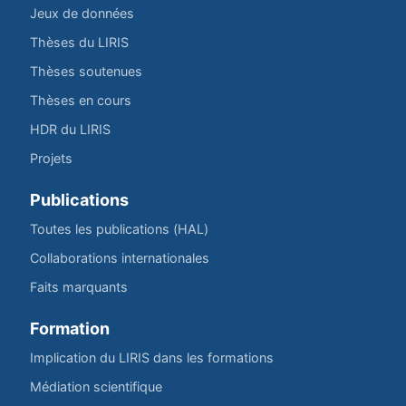
Jeux de données
Thèses du LIRIS
Thèses soutenues
Thèses en cours
HDR du LIRIS
Projets
Publications
Toutes les publications (HAL)
Collaborations internationales
Faits marquants
Formation
Implication du LIRIS dans les formations
Médiation scientifique