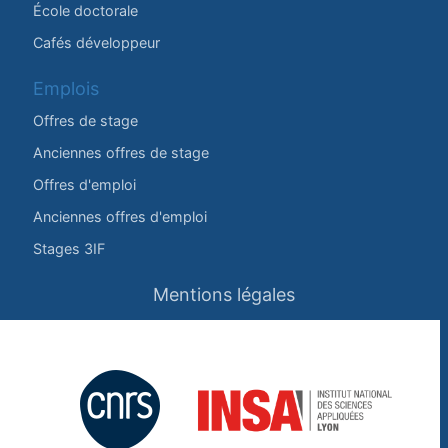
École doctorale
Cafés développeur
Emplois
Offres de stage
Anciennes offres de stage
Offres d'emploi
Anciennes offres d'emploi
Stages 3IF
Mentions légales