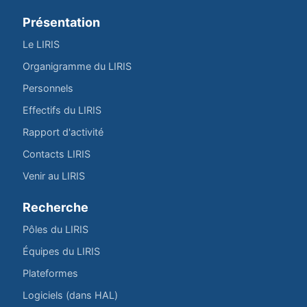
Présentation
Le LIRIS
Organigramme du LIRIS
Personnels
Effectifs du LIRIS
Rapport d'activité
Contacts LIRIS
Venir au LIRIS
Recherche
Pôles du LIRIS
Équipes du LIRIS
Plateformes
Logiciels (dans HAL)