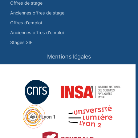
Offres de stage
Anciennes offres de stage
Offres d'emploi
Anciennes offres d'emploi
Stages 3IF
Mentions légales