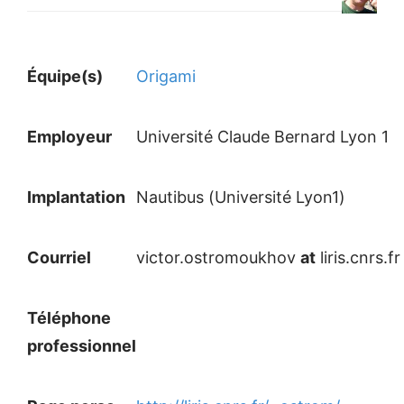
Équipe(s)
Origami
Employeur
Université Claude Bernard Lyon 1
Implantation
Nautibus (Université Lyon1)
Courriel
victor.ostromoukhov
at
liris.cnrs.fr
Téléphone
professionnel