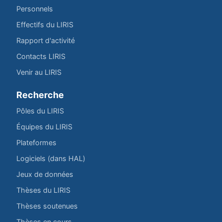
Personnels
Effectifs du LIRIS
Rapport d'activité
Contacts LIRIS
Venir au LIRIS
Recherche
Pôles du LIRIS
Équipes du LIRIS
Plateformes
Logiciels (dans HAL)
Jeux de données
Thèses du LIRIS
Thèses soutenues
Thèses en cours