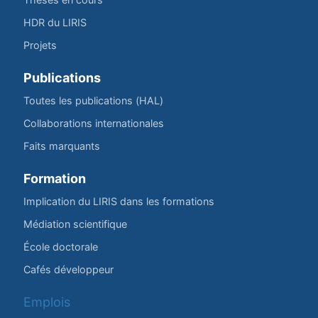
HDR du LIRIS
Projets
Publications
Toutes les publications (HAL)
Collaborations internationales
Faits marquants
Formation
Implication du LIRIS dans les formations
Médiation scientifique
École doctorale
Cafés développeur
Emplois