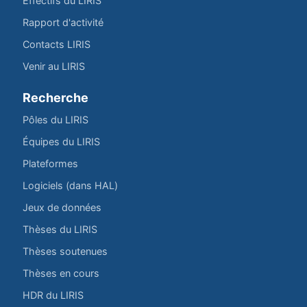
Effectifs du LIRIS
Rapport d'activité
Contacts LIRIS
Venir au LIRIS
Recherche
Pôles du LIRIS
Équipes du LIRIS
Plateformes
Logiciels (dans HAL)
Jeux de données
Thèses du LIRIS
Thèses soutenues
Thèses en cours
HDR du LIRIS