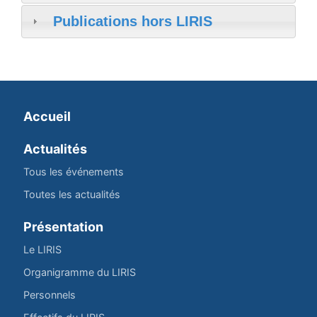
Publications hors LIRIS
Accueil
Actualités
Tous les événements
Toutes les actualités
Présentation
Le LIRIS
Organigramme du LIRIS
Personnels