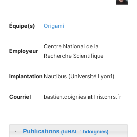
Équipe(s)
Origami
Centre National de la
Employeur
Recherche Scientifique
Implantation
Nautibus (Université Lyon1)
Courriel
bastien.doignies
at
liris.cnrs.fr
Publications
(IdHAL : bdoignies)