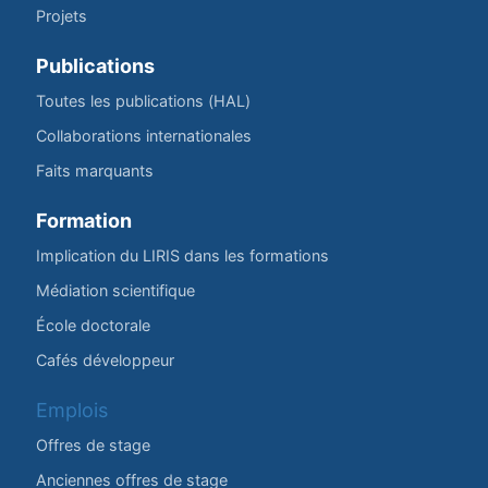
Projets
Publications
Toutes les publications (HAL)
Collaborations internationales
Faits marquants
Formation
Implication du LIRIS dans les formations
Médiation scientifique
École doctorale
Cafés développeur
Emplois
Offres de stage
Anciennes offres de stage