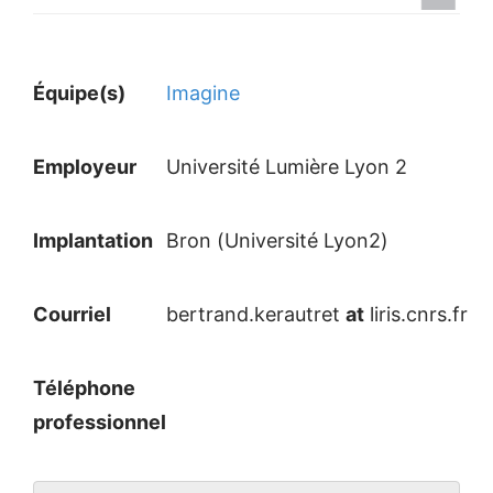
Équipe(s)
Imagine
Employeur
Université Lumière Lyon 2
Implantation
Bron (Université Lyon2)
Courriel
bertrand.kerautret
at
liris.cnrs.fr
Téléphone
professionnel