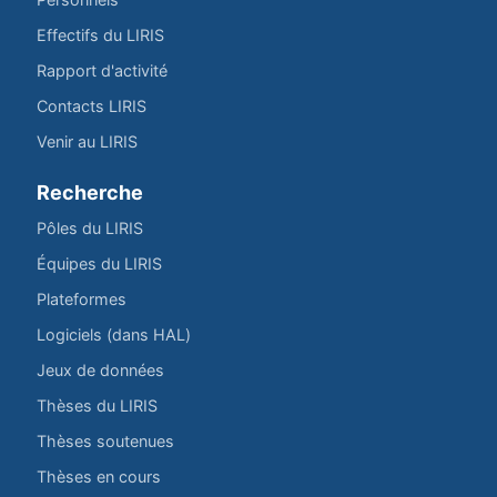
Effectifs du LIRIS
Rapport d'activité
Contacts LIRIS
Venir au LIRIS
Recherche
Pôles du LIRIS
Équipes du LIRIS
Plateformes
Logiciels (dans HAL)
Jeux de données
Thèses du LIRIS
Thèses soutenues
Thèses en cours