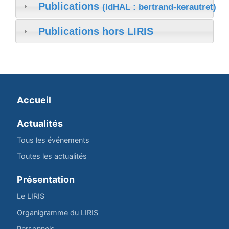
Publications
(IdHAL : bertrand-kerautret)
Publications hors LIRIS
Accueil
Actualités
Tous les événements
Toutes les actualités
Présentation
Le LIRIS
Organigramme du LIRIS
Personnels