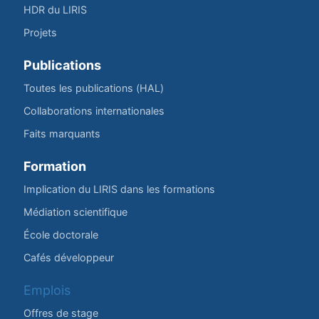
HDR du LIRIS
Projets
Publications
Toutes les publications (HAL)
Collaborations internationales
Faits marquants
Formation
Implication du LIRIS dans les formations
Médiation scientifique
École doctorale
Cafés développeur
Emplois
Offres de stage