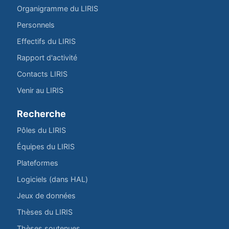
Organigramme du LIRIS
Personnels
Effectifs du LIRIS
Rapport d'activité
Contacts LIRIS
Venir au LIRIS
Recherche
Pôles du LIRIS
Équipes du LIRIS
Plateformes
Logiciels (dans HAL)
Jeux de données
Thèses du LIRIS
Thèses soutenues