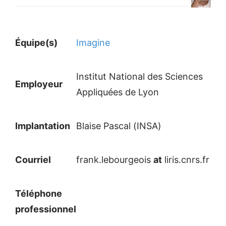
Équipe(s)
Imagine
Institut National des Sciences
Employeur
Appliquées de Lyon
Implantation
Blaise Pascal (INSA)
Courriel
frank.lebourgeois
at
liris.cnrs.fr
Téléphone
professionnel