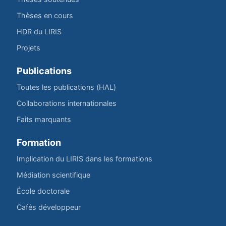
Thèses en cours
HDR du LIRIS
Projets
Publications
Toutes les publications (HAL)
Collaborations internationales
Faits marquants
Formation
Implication du LIRIS dans les formations
Médiation scientifique
École doctorale
Cafés développeur