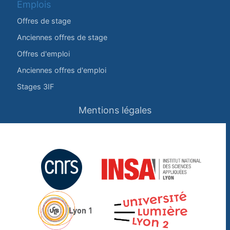
Emplois
Offres de stage
Anciennes offres de stage
Offres d'emploi
Anciennes offres d'emploi
Stages 3IF
Mentions légales