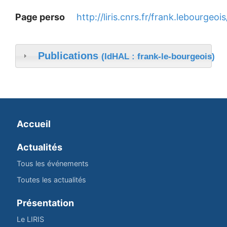
Page perso
http://liris.cnrs.fr/frank.lebourgeois
Publications
(IdHAL : frank-le-bourgeois)
Accueil
Actualités
Tous les événements
Toutes les actualités
Présentation
Le LIRIS