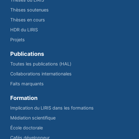
Thèses soutenues
Thèses en cours
HDR du LIRIS
Projets
Publications
Toutes les publications (HAL)
Collaborations internationales
Faits marquants
Formation
Implication du LIRIS dans les formations
Médiation scientifique
École doctorale
Cafés développeur