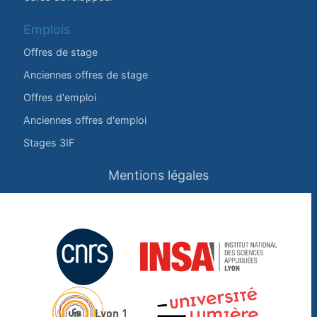
Emplois
Offres de stage
Anciennes offres de stage
Offres d'emploi
Anciennes offres d'emploi
Stages 3IF
Mentions légales