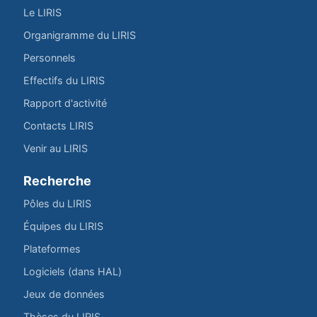
Le LIRIS
Organigramme du LIRIS
Personnels
Effectifs du LIRIS
Rapport d'activité
Contacts LIRIS
Venir au LIRIS
Recherche
Pôles du LIRIS
Équipes du LIRIS
Plateformes
Logiciels (dans HAL)
Jeux de données
Thèses du LIRIS