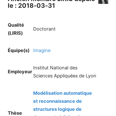
le : 2018-03-31
Qualité
Doctorant
(LIRIS)
Équipe(s)
Imagine
Institut National des
Employeur
Sciences Appliquées de Lyon
Modélisation automatique
et reconnaissance de
structures logique de
Thèse