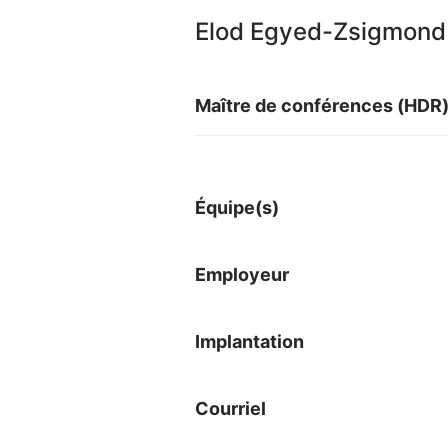
Elod Egyed-Zsigmond
Maître de conférences (HDR
Équipe(s)
Employeur
Implantation
Courriel