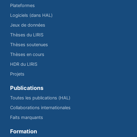
Plateformes
Logiciels (dans HAL)
Jeux de données
Thèses du LIRIS
Thèses soutenues
Thèses en cours
HDR du LIRIS
Projets
Publications
Toutes les publications (HAL)
Collaborations internationales
Faits marquants
Formation