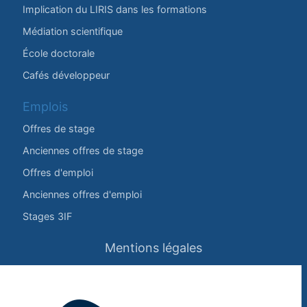
Implication du LIRIS dans les formations
Médiation scientifique
École doctorale
Cafés développeur
Emplois
Offres de stage
Anciennes offres de stage
Offres d'emploi
Anciennes offres d'emploi
Stages 3IF
Mentions légales