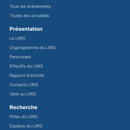
Tous les événements
Toutes les actualités
Présentation
Le LIRIS
Organigramme du LIRIS
Personnels
Effectifs du LIRIS
Rapport d'activité
Contacts LIRIS
Venir au LIRIS
Recherche
Pôles du LIRIS
Équipes du LIRIS