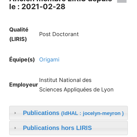
le : 2021-02-28
Qualité
Post Doctorant
(LIRIS)
Équipe(s)
Origami
Institut National des
Employeur
Sciences Appliquées de Lyon
Publications
(IdHAL : jocelyn-meyron )
Publications hors LIRIS