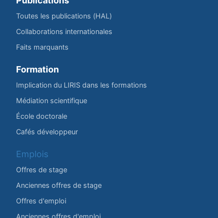
Publications
Toutes les publications (HAL)
Collaborations internationales
Faits marquants
Formation
Implication du LIRIS dans les formations
Médiation scientifique
École doctorale
Cafés développeur
Emplois
Offres de stage
Anciennes offres de stage
Offres d'emploi
Anciennes offres d'emploi