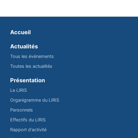
Accueil
Actualités
Tous les événements
Toutes les actualités
Présentation
Le LIRIS
Organigramme du LIRIS
Personnels
Effectifs du LIRIS
Rapport d'activité