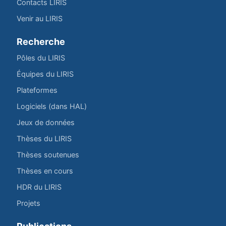
Contacts LIRIS
Venir au LIRIS
Recherche
Pôles du LIRIS
Équipes du LIRIS
Plateformes
Logiciels (dans HAL)
Jeux de données
Thèses du LIRIS
Thèses soutenues
Thèses en cours
HDR du LIRIS
Projets