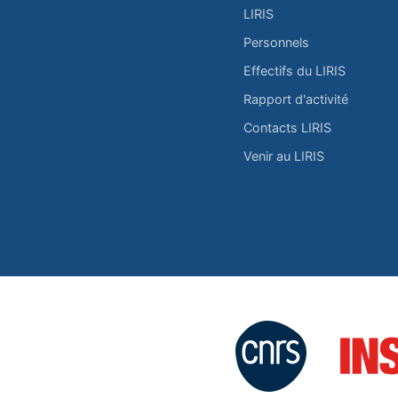
LIRIS
Personnels
Effectifs du LIRIS
Rapport d'activité
Contacts LIRIS
Venir au LIRIS